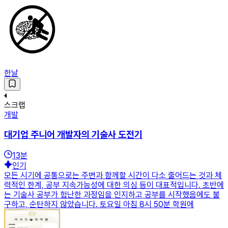
한날
스크랩
개발
대기업 주니어 개발자의 기술사 도전기
13
분
인기
모든 시기에 공통으로는 주변과 함께할 시간이 다소 줄어드는 것과 체
력적인 한계, 공부 지속가능성에 대한 의심 등이 대표적입니다. 초반에
는 기술사 공부가 험난한 과정임을 인지하고 공부를 시작했음에도 불
구하고, 순탄하지 않았습니다. 토요일 아침 8시 50분 학원에