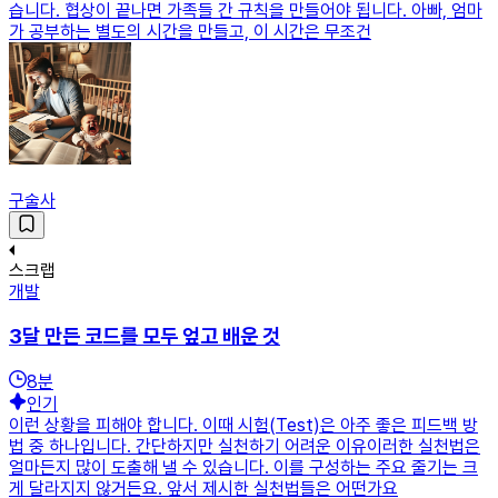
습니다. 협상이 끝나면 가족들 간 규칙을 만들어야 됩니다. 아빠, 엄마
가 공부하는 별도의 시간을 만들고, 이 시간은 무조건
구술사
스크랩
개발
3달 만든 코드를 모두 엎고 배운 것
8
분
인기
이런 상황을 피해야 합니다. 이때 시험(Test)은 아주 좋은 피드백 방
법 중 하나입니다. 간단하지만 실천하기 어려운 이유이러한 실천법은
얼마든지 많이 도출해 낼 수 있습니다. 이를 구성하는 주요 줄기는 크
게 달라지지 않거든요. 앞서 제시한 실천법들은 어떤가요