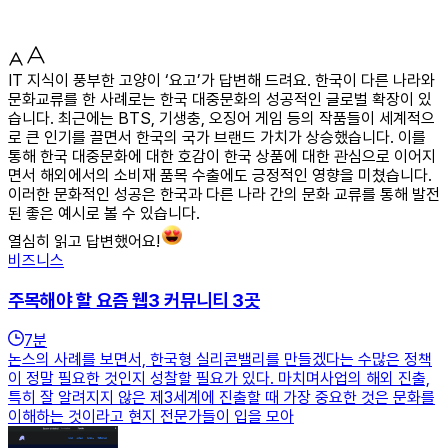
IT 지식이 풍부한 고양이 ‘요고’가 답변해 드려요. 한국이 다른 나라와
문화교류를 한 사례로는 한국 대중문화의 성공적인 글로벌 확장이 있
습니다. 최근에는 BTS, 기생충, 오징어 게임 등의 작품들이 세계적으
로 큰 인기를 끌면서 한국의 국가 브랜드 가치가 상승했습니다. 이를
통해 한국 대중문화에 대한 호감이 한국 상품에 대한 관심으로 이어지
면서 해외에서의 소비재 품목 수출에도 긍정적인 영향을 미쳤습니다.
이러한 문화적인 성공은 한국과 다른 나라 간의 문화 교류를 통해 발전
된 좋은 예시로 볼 수 있습니다.
열심히 읽고 답변했어요!
비즈니스
주목해야 할 요즘 웹3 커뮤니티 3곳
7
분
논스의 사례를 보면서, 한국형 실리콘밸리를 만들겠다는 수많은 정책
이 정말 필요한 것인지 성찰할 필요가 있다. 마치며사업의 해외 진출,
특히 잘 알려지지 않은 제3세계에 진출할 때 가장 중요한 것은 문화를
이해하는 것이라고 현지 전문가들이 입을 모아