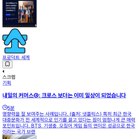
프로덕트 세계
스크랩
기획
내일의 커머스④: 크로스 보더는 이미 일상이 되었습니다
5
분
영향력을 잘 보여주는 사례입니다. (출처: 넷플릭스) 특히 최근 한국
대중문화가 전 세계적으로 인기를 끌고 있다는 점이 엄청나게 큰 매력
포인트입니다. BTS, 기생충, 오징어 게임 등의 연이은 성공으로 한국
이라는 국가 브랜