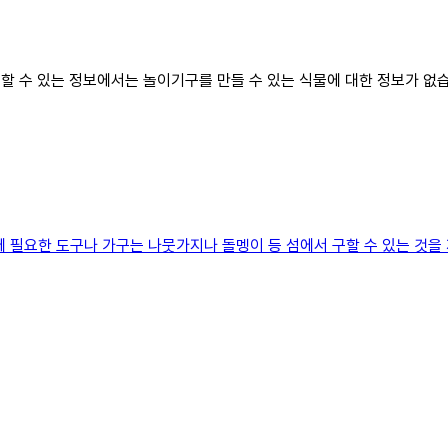
고할 수 있는 정보에서는 놀이기구를 만들 수 있는 식물에 대한 정보가 없습
요한 도구나 가구는 나뭇가지나 돌멩이 등 섬에서 구할 수 있는 것을 재료 삼아