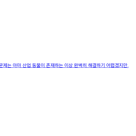
문제는 아마 산업 동물이 존재하는 이상 완벽히 해결하기 어렵겠지만,