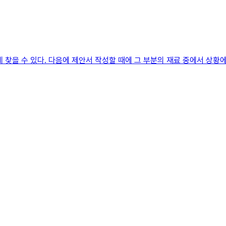
 찾을 수 있다. 다음에 제안서 작성할 때에 그 부분의 재료 중에서 상황에