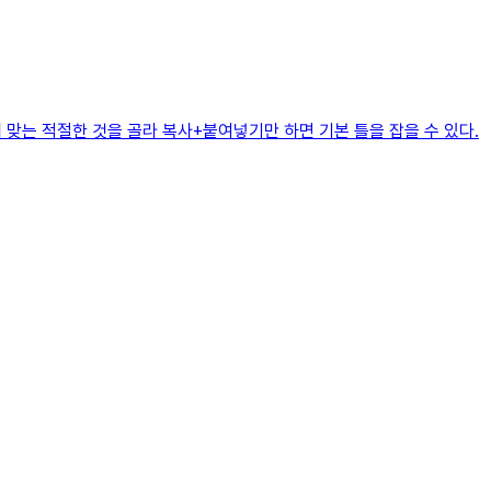
 맞는 적절한 것을 골라 복사+붙여넣기만 하면 기본 틀을 잡을 수 있다.