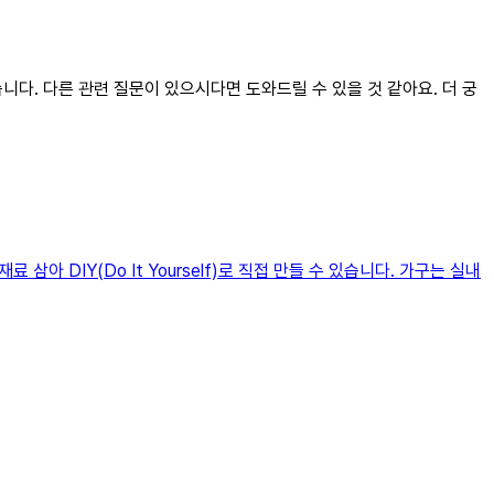
니다. 다른 관련 질문이 있으시다면 도와드릴 수 있을 것 같아요. 더 궁
 DIY(Do It Yourself)로 직접 만들 수 있습니다. 가구는 실내