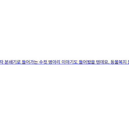
자 분쇄기로 들어가는 수컷 병아리 이야기도 들어봤을 텐데요. 동물복지 