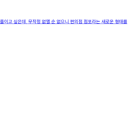
줄이고 싶은데, 무작정 없앨 순 없으니 편의점 점포라는 새로운 형태를