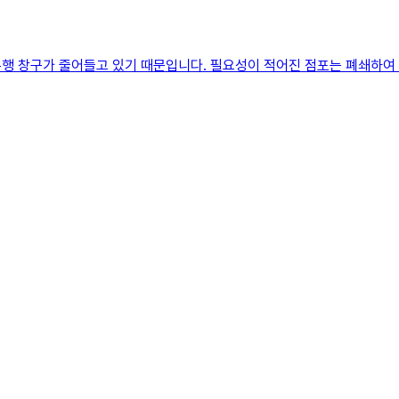
행 창구가 줄어들고 있기 때문입니다. 필요성이 적어진 점포는 폐쇄하여 