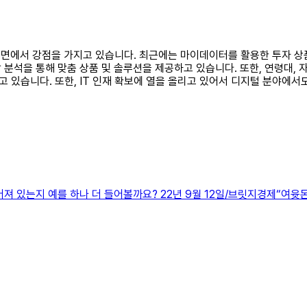
털 측면에서 강점을 가지고 있습니다. 최근에는 마이데이터를 활용한 투자 
분석을 통해 맞춤 상품 및 솔루션을 제공하고 있습니다. 또한, 연령대, 
 있습니다. 또한, IT 인재 확보에 열을 올리고 있어서 디지털 분야에서
 있는지 예를 하나 더 들어볼까요? 22년 9월 12일/브릿지경제“여윳돈