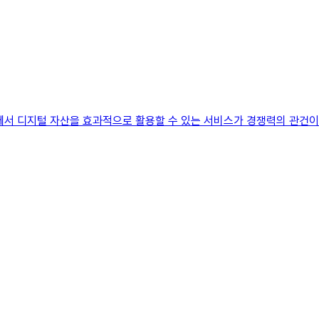
에서 디지털 자산을 효과적으로 활용할 수 있는 서비스가 경쟁력의 관건이 