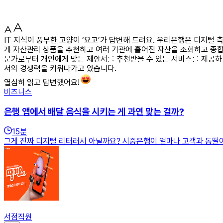
IT 지식이 풍부한 고양이 ‘요고’가 답변해 드려요. 우리은행은 디지
게 자산관리 상품을 추천하고 여러 기관에 흩어진 자산을 조회하고 종합 
문가로부터 개인에게 맞는 제안서를 추천받을 수 있는 서비스를 제공하고
서의 경쟁력을 키워나가고 있습니다.
열심히 읽고 답변했어요!
비즈니스
은행 앱에서 배달 음식을 시키는 게 과연 맞는 걸까?
15
분
그게 진짜 디지털 리터러시 아닐까요? 시중은행이 얼마나 고객과 동떨어져
서점직원