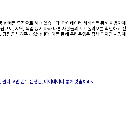
상품 판매를 중점으로 하고 있습니다. 마이데이터 서비스를 통해 이용자에
자산규모, 지역, 직업 등에 따라 다른 사람들의 포트폴리오를 확인하고 전
도 강점을 보여주고 있습니다. 이를 통해 우리은행은 점차 디지털 시장에
 관리 고민 끝”…은행권, 마이데이터 통해 맞춤&nbs