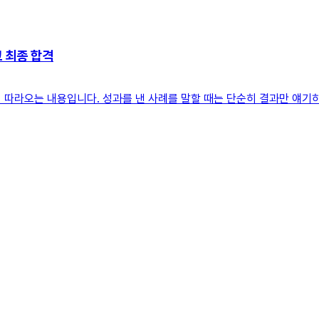
고 최종 합격
 따라오는 내용입니다. 성과를 낸 사례를 말할 때는 단순히 결과만 얘