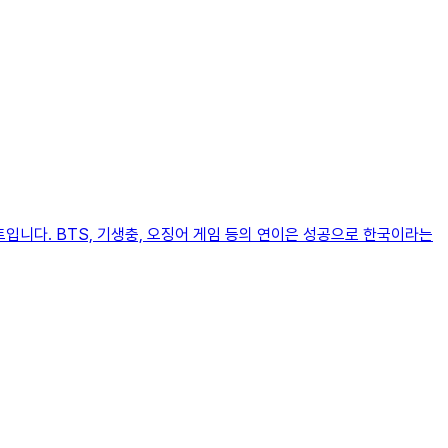
트입니다. BTS, 기생충, 오징어 게임 등의 연이은 성공으로 한국이라는