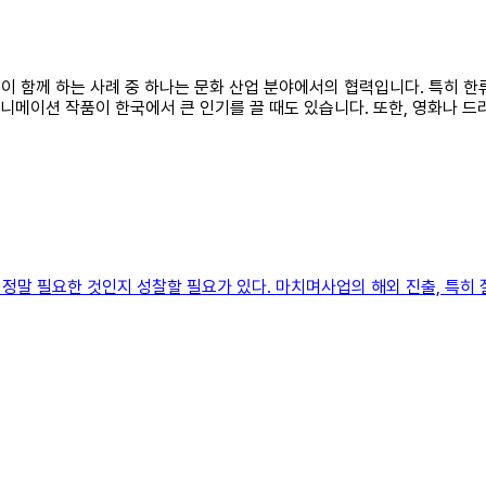
본이 함께 하는 사례 중 하나는 문화 산업 분야에서의 협력입니다. 특히 한
니메이션 작품이 한국에서 큰 인기를 끌 때도 있습니다. 또한, 영화나 드라
정말 필요한 것인지 성찰할 필요가 있다. 마치며사업의 해외 진출, 특히 