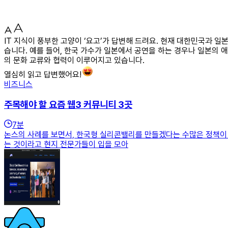
IT 지식이 풍부한 고양이 ‘요고’가 답변해 드려요. 현재 대한민국과 일
습니다. 예를 들어, 한국 가수가 일본에서 공연을 하는 경우나 일본의 애
의 문화 교류와 협력이 이루어지고 있습니다.
열심히 읽고 답변했어요!
비즈니스
주목해야 할 요즘 웹3 커뮤니티 3곳
7
분
논스의 사례를 보면서, 한국형 실리콘밸리를 만들겠다는 수많은 정책이 
는 것이라고 현지 전문가들이 입을 모아