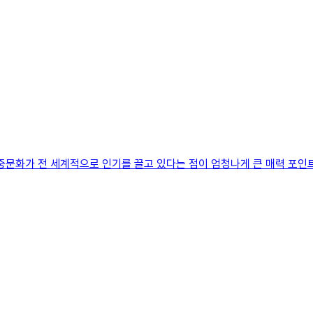
대중문화가 전 세계적으로 인기를 끌고 있다는 점이 엄청나게 큰 매력 포인