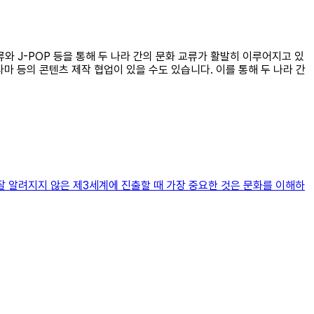
류와 J-POP 등을 통해 두 나라 간의 문화 교류가 활발히 이루어지고 있
마 등의 콘텐츠 제작 협업이 있을 수도 있습니다. 이를 통해 두 나라 간
잘 알려지지 않은 제3세계에 진출할 때 가장 중요한 것은 문화를 이해하