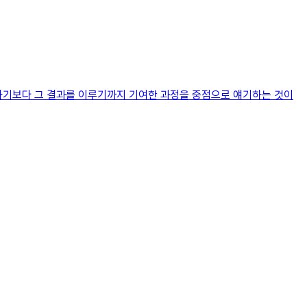
기하기보다 그 결과를 이루기까지 기여한 과정을 중점으로 얘기하는 것이