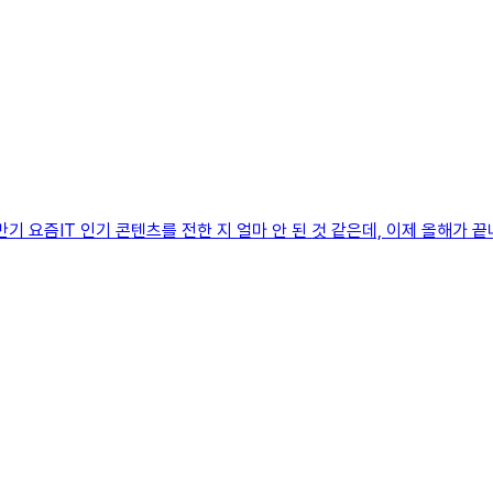
 상반기 요즘IT 인기 콘텐츠를 전한 지 얼마 안 된 것 같은데, 이제 올해가