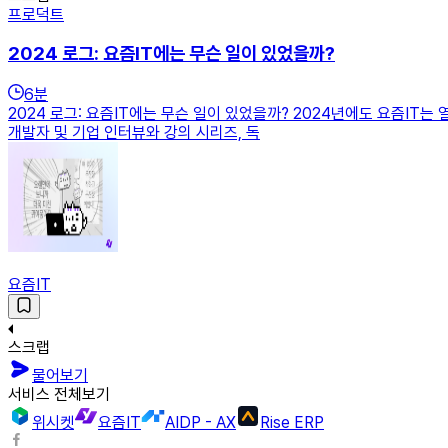
프로덕트
2024 로그: 요즘IT에는 무슨 일이 있었을까?
6
분
2024 로그: 요즘IT에는 무슨 일이 있었을까? 2024년에도 요즘IT는
개발자 및 기업 인터뷰와 강의 시리즈, 독
요즘IT
스크랩
물어보기
서비스 전체보기
위시켓
요즘IT
AIDP - AX
Rise ERP