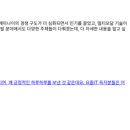
그리고 제미나이의 경쟁 구도가 더 심화되면서 인기를 끌었고, 멀티모달 기술이
개발 분야에서도 다양한 주제들이 다뤄졌는데, 더 자세한 내용을 알고 싶
 외치며, 꽤 긍정적인 하루하루를 보낸 것 같은데요. 요즘IT 독자분들은 어