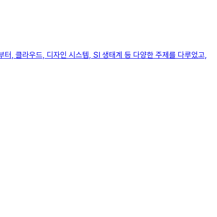
부터, 클라우드, 디자인 시스템, SI 생태계 등 다양한 주제를 다루었고,