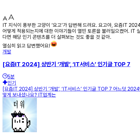
IT 지식이 풍부한 고양이 ‘요고’가 답변해 드려요. 요고야, 요즘IT 20
어떻게 적용되는지에 대한 이야기들이 열띤 토론을 불러일으켰어. IT 
다면 해당 인기 콘텐츠를 더 살펴보는 것도 좋을 것 같아.
열심히 읽고 답변했어요!
개발
[요즘IT 2024] 상반기 ‘개발’, ‘IT서비스’ 인기글 TOP 7
5
분
인기
[요즘IT 2024] 상반기 ‘개발’, ‘IT서비스’ 인기글 TOP 7 어느
떻게 보내셨나요? IT업계는