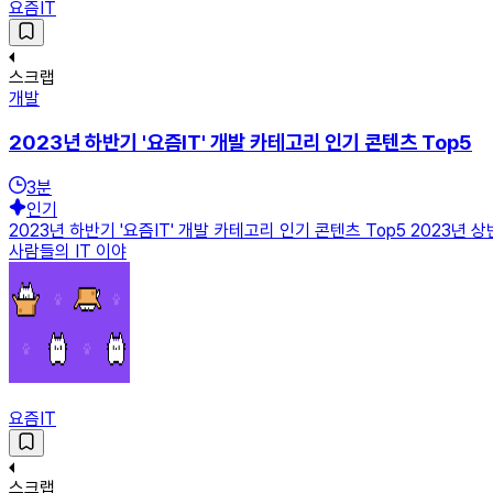
요즘IT
스크랩
개발
2023년 하반기 '요즘IT' 개발 카테고리 인기 콘텐츠 Top5
3
분
인기
2023년 하반기 '요즘IT' 개발 카테고리 인기 콘텐츠 Top5 2023년
사람들의 IT 이야
요즘IT
스크랩