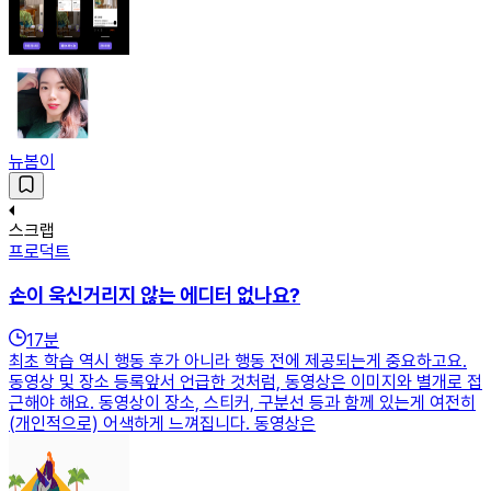
뉴봄이
스크랩
프로덕트
손이 욱신거리지 않는 에디터 없나요?
17
분
최초 학습 역시 행동 후가 아니라 행동 전에 제공되는게 중요하고요.
동영상 및 장소 등록앞서 언급한 것처럼, 동영상은 이미지와 별개로 접
근해야 해요. 동영상이 장소, 스티커, 구분선 등과 함께 있는게 여전히
(개인적으로) 어색하게 느껴집니다. 동영상은