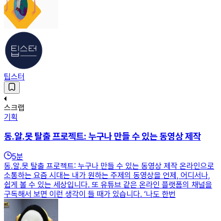
팁스터
스크랩
기획
동.알.못 탈출 프로젝트: 누구나 만들 수 있는 동영상 제작
5
분
동.알.못 탈출 프로젝트: 누구나 만들 수 있는 동영상 제작 온라인으로
소통하는 요즘 시대는 내가 원하는 주제의 동영상을 언제, 어디서나,
쉽게 볼 수 있는 세상입니다. 또 유튜브 같은 온라인 플랫폼의 채널을
구독해서 보면 이런 생각이 들 때가 있습니다. ‘나도 한번