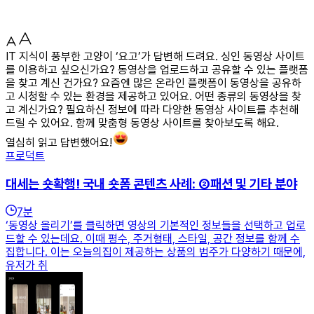
IT 지식이 풍부한 고양이 ‘요고’가 답변해 드려요. 싱인 동영상 사이트
를 이용하고 싶으신가요? 동영상을 업로드하고 공유할 수 있는 플랫폼
을 찾고 계신 건가요? 요즘엔 많은 온라인 플랫폼이 동영상을 공유하
고 시청할 수 있는 환경을 제공하고 있어요. 어떤 종류의 동영상을 찾
고 계신가요? 필요하신 정보에 따라 다양한 동영상 사이트를 추천해
드릴 수 있어요. 함께 맞춤형 동영상 사이트를 찾아보도록 해요.
열심히 읽고 답변했어요!
프로덕트
대세는 숏확행! 국내 숏폼 콘텐츠 사례: ②패션 및 기타 분야
7
분
‘동영상 올리기’를 클릭하면 영상의 기본적인 정보들을 선택하고 업로
드할 수 있는데요. 이때 평수, 주거형태, 스타일, 공간 정보를 함께 수
집합니다. 이는 오늘의집이 제공하는 상품의 범주가 다양하기 때문에,
유저가 취