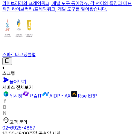
라이브러리와 프레임워크, 개발 도구 등이었죠. 각 언어의 특징과 대표
적인 라이브러리/프레임워크, 개발 도구를 알아봤습니다.
스파르타코딩클럽
스크랩
물어보기
서비스 전체보기
위시켓
요즘IT
AIDP - AX
Rise ERP
고객 문의
02-6925-4867
10:00-18:00
주말·공휴일 제외