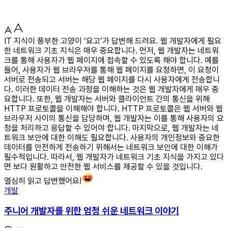
IT 지식이 풍부한 고양이 ‘요고’가 답변해 드려요. 웹 개발자에게 필요
한 네트워크 기초 지식은 매우 중요합니다. 먼저, 웹 개발자는 네트워
크를 통해 사용자가 웹 페이지에 접속할 수 있도록 해야 합니다. 예를
들어, 사용자가 웹 브라우저를 통해 웹 페이지를 요청하면, 이 요청이
서버로 전송되고 서버는 해당 웹 페이지를 다시 사용자에게 전송합니
다. 이러한 데이터 전송 과정을 이해하는 것은 웹 개발자에게 매우 중
요합니다. 또한, 웹 개발자는 서버와 클라이언트 간의 통신을 위해
HTTP 프로토콜을 이해해야 합니다. HTTP 프로토콜은 웹 서버와 웹
브라우저 사이의 통신을 담당하며, 웹 개발자는 이를 통해 사용자의 요
청을 처리하고 응답할 수 있어야 합니다. 마지막으로, 웹 개발자는 네
트워크 보안에 대한 이해도 필요합니다. 사용자의 개인정보와 중요한
데이터를 안전하게 전송하기 위해서는 네트워크 보안에 대한 이해가
필수적입니다. 따라서, 웹 개발자가 네트워크 기초 지식을 가지고 있다
면 보다 원활하고 안전한 웹 서비스를 제공할 수 있을 것입니다.
열심히 읽고 답변했어요!
개발
주니어 개발자를 위한 엄청 쉬운 네트워크 이야기