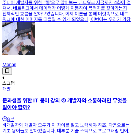
주니어 개발자를 위한, ‘웹’으로 알아보는 네트워크 지금까지 4화에 걸
쳐서, 네트워크에서 데이터가 어떻게 이동하여 목적지를 찾아가는지
전체적인 흐름을 알아보았습니다. 이제 이론을 통해 머릿속으로 네트
워크에 대한 이미지를 떠올릴 수 있게 되었으니, 이번에는 우리가 가장
Morian
스크랩
개발
문과생을 위한 IT 용어 강의 ③ 개발자와 소통하려면 무엇을
알아야 할까?
8
분
비개발자와 개발자 모두가 이 차이를 알고 노력해야 하죠. 다음으로는
기초 용어들도 알아봤습니다. 대부분 기술 스택으로 프로그래밍 언어,