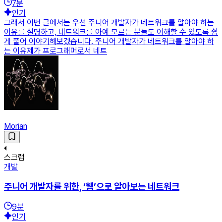
7
분
인기
그래서 이번 글에서는 우선 주니어 개발자가 네트워크를 알아야 하는
이유를 설명하고, 네트워크를 아예 모르는 분들도 이해할 수 있도록 쉽
게 풀어 이야기해보겠습니다. 주니어 개발자가 네트워크를 알아야 하
는 이유제가 프로그래머로서 네트
Morian
스크랩
개발
주니어 개발자를 위한, ‘웹’으로 알아보는 네트워크
9
분
인기