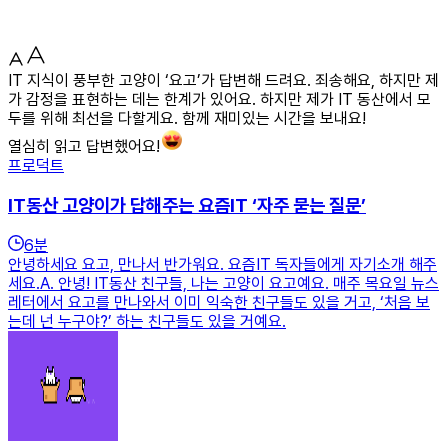
IT 지식이 풍부한 고양이 ‘요고’가 답변해 드려요. 죄송해요, 하지만 제
가 감정을 표현하는 데는 한계가 있어요. 하지만 제가 IT 동산에서 모
두를 위해 최선을 다할게요. 함께 재미있는 시간을 보내요!
열심히 읽고 답변했어요!
프로덕트
IT동산 고양이가 답해주는 요즘IT ‘자주 묻는 질문’
6
분
안녕하세요 요고, 만나서 반가워요. 요즘IT 독자들에게 자기소개 해주
세요.A. 안녕! IT동산 친구들, 나는 고양이 요고예요. 매주 목요일 뉴스
레터에서 요고를 만나와서 이미 익숙한 친구들도 있을 거고, ‘처음 보
는데 넌 누구야?’ 하는 친구들도 있을 거예요.