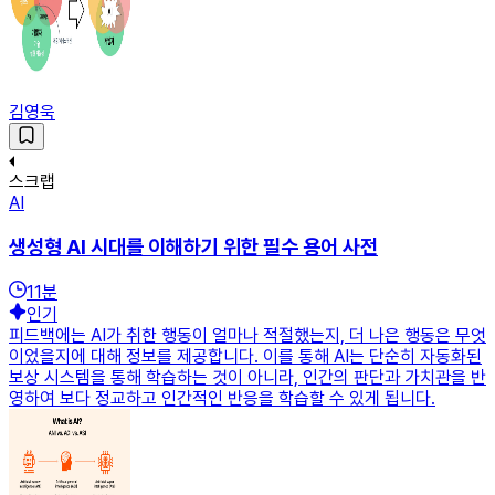
김영욱
스크랩
AI
생성형 AI 시대를 이해하기 위한 필수 용어 사전
11
분
인기
피드백에는 AI가 취한 행동이 얼마나 적절했는지, 더 나은 행동은 무엇
이었을지에 대해 정보를 제공합니다. 이를 통해 AI는 단순히 자동화된
보상 시스템을 통해 학습하는 것이 아니라, 인간의 판단과 가치관을 반
영하여 보다 정교하고 인간적인 반응을 학습할 수 있게 됩니다.