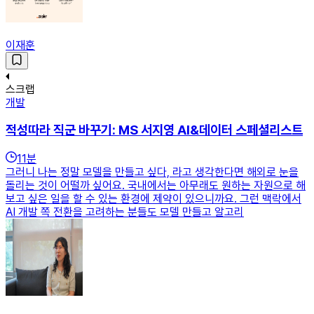
이재훈
스크랩
개발
적성따라 직군 바꾸기: MS 서지영 AI&데이터 스페셜리스트
11
분
그러니 나는 정말 모델을 만들고 싶다, 라고 생각한다면 해외로 눈을
돌리는 것이 어떨까 싶어요. 국내에서는 아무래도 원하는 자원으로 해
보고 싶은 일을 할 수 있는 환경에 제약이 있으니까요. 그런 맥락에서
AI 개발 쪽 전환을 고려하는 분들도 모델 만들고 알고리