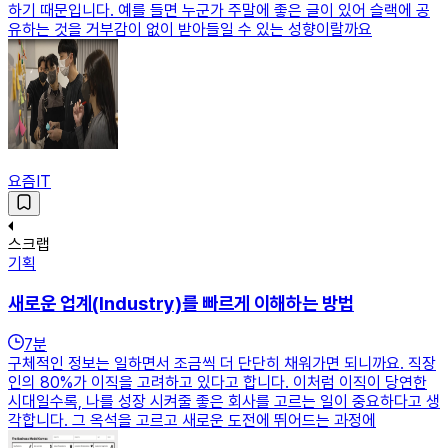
하기 때문입니다. 예를 들면 누군가 주말에 좋은 글이 있어 슬랙에 공
유하는 것을 거부감이 없이 받아들일 수 있는 성향이랄까요
요즘IT
스크랩
기획
새로운 업계(Industry)를 빠르게 이해하는 방법
7
분
구체적인 정보는 일하면서 조금씩 더 단단히 채워가면 되니까요. 직장
인의 80%가 이직을 고려하고 있다고 합니다. 이처럼 이직이 당연한
시대일수록, 나를 성장 시켜줄 좋은 회사를 고르는 일이 중요하다고 생
각합니다. 그 옥석을 고르고 새로운 도전에 뛰어드는 과정에