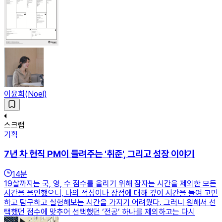
이윤희(Noel)
스크랩
기획
7년 차 현직 PM이 들려주는 '취준', 그리고 성장 이야기
14
분
19살까지는 국, 영, 수 점수를 올리기 위해 잠자는 시간을 제외한 모든
시간을 올인했으니, 나의 적성이나 장점에 대해 깊이 시간을 들여 고민
하고 탐구하고 실험해보는 시간을 가지기 어려웠다. 그러니 원해서 선
택했던 점수에 맞추어 선택했던 ‘전공’ 하나를 제외하고는 다시