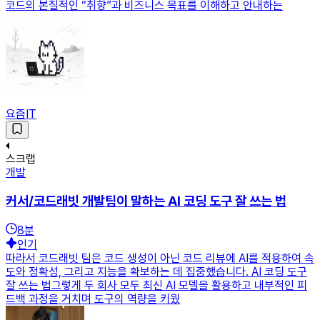
코드의 본질적인 “취향”과 비즈니스 목표를 이해하고 안내하는
요즘IT
스크랩
개발
커서/코드래빗 개발팀이 말하는 AI 코딩 도구 잘 쓰는 법
8
분
인기
따라서 코드래빗 팀은 코드 생성이 아닌 코드 리뷰에 AI를 적용하여 속
도와 정확성, 그리고 지능을 확보하는 데 집중했습니다. AI 코딩 도구
잘 쓰는 법그렇게 두 회사 모두 최신 AI 모델을 활용하고 내부적인 피
드백 과정을 거치며 도구의 역량을 키웠