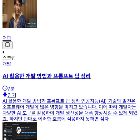
덕파
스크랩
개발
AI 활용한 개발 방법과 프롬프트 팁 정리
7
분
인기
AI 활용한 개발 방법과 프롬프트 팁 정리 인공지능(AI) 기술의 발전은
소프트웨어 개발에 많은 영향을 미치고 있습니다. 이에 따라 개발자는
다양한 AI 도구를 활용하여 개발 생산성을 대폭 향상시킬 수 있게 되었
죠. 하지만 반대로 이러한 흐름에 적응하지 못하면 점차