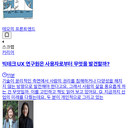
테오의 프론트엔드
스크랩
커리어
빅테크 UX 연구원은 사용자로부터 무엇을 발견할까?
11
분
기술이 윤리적인 측면에서 사람의 권리를 침해하거나 다양성을 해치
지 않는 방향으로 발전해야 한다고요. 그래서 사람의 삶을 풍요롭게 하
는 건 무엇일까, 이를 고민하고 책도 읽어 보고 있어요. Q. 지금까지 산
업의 미래를 다뤘는데요. 두 분이 개인적으로 그리고 있는