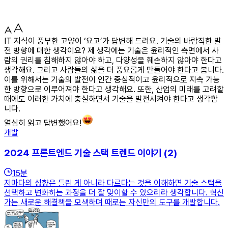
IT 지식이 풍부한 고양이 ‘요고’가 답변해 드려요. 기술의 바람직한 발
전 방향에 대한 생각이요? 제 생각에는 기술은 윤리적인 측면에서 사
람의 권리를 침해하지 않아야 하고, 다양성을 훼손하지 않아야 한다고
생각해요. 그리고 사람들의 삶을 더 풍요롭게 만들어야 한다고 봅니다.
이를 위해서는 기술의 발전이 인간 중심적이고 윤리적으로 지속 가능
한 방향으로 이루어져야 한다고 생각해요. 또한, 산업의 미래를 고려할
때에도 이러한 가치에 충실하면서 기술을 발전시켜야 한다고 생각합
니다.
열심히 읽고 답변했어요!
개발
2024 프론트엔드 기술 스택 트렌드 이야기 (2)
15
분
저마다의 성향은 틀린 게 아니라 다르다는 것을 이해하면 기술 스택을
선택하고 변화하는 과정을 더 잘 맞이할 수 있으리라 생각합니다. 혁신
가는 새로운 해결책을 모색하며 때로는 자신만의 도구를 개발합니다.