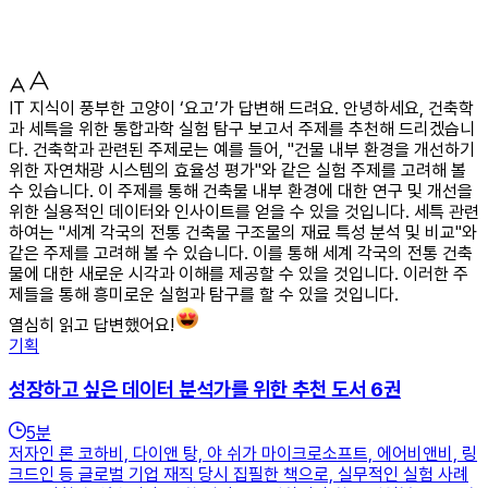
IT 지식이 풍부한 고양이 ‘요고’가 답변해 드려요. 안녕하세요, 건축학
과 세특을 위한 통합과학 실험 탐구 보고서 주제를 추천해 드리겠습니
다. 건축학과 관련된 주제로는 예를 들어, "건물 내부 환경을 개선하기
위한 자연채광 시스템의 효율성 평가"와 같은 실험 주제를 고려해 볼
수 있습니다. 이 주제를 통해 건축물 내부 환경에 대한 연구 및 개선을
위한 실용적인 데이터와 인사이트를 얻을 수 있을 것입니다. 세특 관련
하여는 "세계 각국의 전통 건축물 구조물의 재료 특성 분석 및 비교"와
같은 주제를 고려해 볼 수 있습니다. 이를 통해 세계 각국의 전통 건축
물에 대한 새로운 시각과 이해를 제공할 수 있을 것입니다. 이러한 주
제들을 통해 흥미로운 실험과 탐구를 할 수 있을 것입니다.
열심히 읽고 답변했어요!
기획
성장하고 싶은 데이터 분석가를 위한 추천 도서 6권
5
분
저자인 론 코하비, 다이앤 탕, 야 쉬가 마이크로소프트, 에어비앤비, 링
크드인 등 글로벌 기업 재직 당시 집필한 책으로, 실무적인 실험 사례