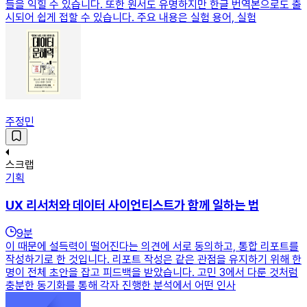
들을 익힐 수 있습니다. 또한 원서도 유명하지만 한글 번역본으로도 출
시되어 쉽게 접할 수 있습니다. 주요 내용은 실험 용어, 실험
주정민
스크랩
기획
UX 리서처와 데이터 사이언티스트가 함께 일하는 법
9
분
이 때문에 설득력이 떨어진다는 의견에 서로 동의하고, 통합 리포트를
작성하기로 한 것입니다. 리포트 작성은 같은 관점을 유지하기 위해 한
명이 전체 초안을 잡고 피드백을 받았습니다. 고민 3에서 다룬 것처럼
충분한 동기화를 통해 각자 진행한 분석에서 어떤 인사