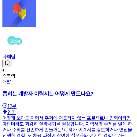
화해팀
스크랩
개발
뽑히는 개발자 이력서는 어떻게 만드나요?
12
분
인기
어떻게 보아도 이력서 주제에 어울리지 않는 프로젝트나 경험이라면
아깝더라도 과감히 잘라내기를 권장합니다. 이력서의 주제를 잊게 하
거나 주의를 산만하게 만들거든요. 제가 이력서를 검토하거나 면접을
진행한 경험, 또 채용 과정에 참여한 실무자와 얘기한 경험으로는