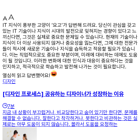
IT 지식이 풍부한 고양이 ‘요고’가 답변해 드려요. 당신이 관심을 갖고
있는 IT 기술이나 지식이 시대의 발전으로 잊혀지는 경향이 있다고 느
끼신다면, 그것은 실제로 중요한 문제일 수 있습니다. 현재의 기술이나
지식이 더 이상 사용되지 않거나 중요성을 잃는다면, 그에 대한 전문가
들이 적시에 새로운 기술이나 지식을 습득하고 적응할 필요가 있습니
다. 이는 직업적으로도 중요한 부분이며, 미래에 대비하는 데에도 도움
이 될 것입니다. 이러한 변화에 대한 인식과 대응이 중요하다는 것을
인지하고, 적극적으로 학습하고 발전해 나가는 것이 필요합니다.
열심히 읽고 답변했어요!
디자인
[디자인 프로세스] 공유하는 디자이너가 성장하는 이유
7
분
지금 내 상황이 부끄럽거나, 비교당한다고 숨어 있기만 한다면, 문제를
해결할 수 없습니다. 잘한다고 착각하거나, 못한다고 비관하는 것은 실
제로는 아무 도움이 되지 않습니다. 몰라서 도움을 요청하는