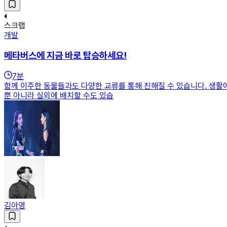
스크랩
개발
메타버스에 지금 바로 탑승하세요!
7
분
함께 이주한 동물들과도 다양한 교류를 통해 친해질 수 있습니다. 생활에 필
뿐 아니라 실외에 배치할 수도 있습
김아영