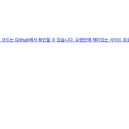
체 코드는 Github에서 확인할 수 있습니다. 오랜만에 재미있는 사이드 프로