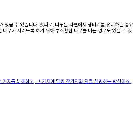
유가 있을 수 있습니다. 첫째로, 나무는 자연에서 생태계를 유지하는 중요
은 나무가 자라도록 하기 위해 부적합한 나무를 베는 경우도 있을 수 있
 가지를 분해하고, 그 가지에 달린 잔가지와 잎을 설명하는 방식이죠.