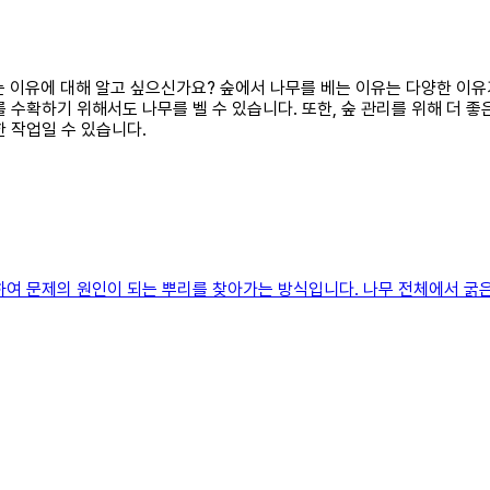
 베는 이유에 대해 알고 싶으신가요? 숲에서 나무를 베는 이유는 다양한 이
 수확하기 위해서도 나무를 벨 수 있습니다. 또한, 숲 관리를 위해 더 좋
 작업일 수 있습니다.
하여 문제의 원인이 되는 뿌리를 찾아가는 방식입니다. 나무 전체에서 굵은