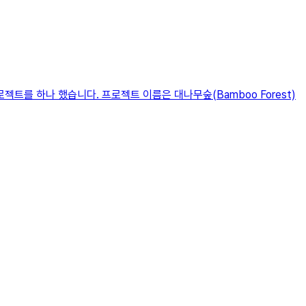
젝트를 하나 했습니다. 프로젝트 이름은 대나무숲(Bamboo Forest)