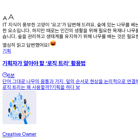
IT 지식이 풍부한 고양이 ‘요고’가 답변해 드려요. 숲에 있는 나무를
한 요소입니다. 하지만 때로는 인간의 생활을 위해 필요한 목재나 나무를
습니다. 숲을 관리하고 생태계를 유지하기 위해 나무를 베는 것은 필요한
열심히 읽고 답변했어요!
기획
기획자가 알아야 할 ‘로직 트리’ 활용법
6
분
단어 그대로 나무의 몸통과 가지, 잎의 순서로 현상을 논리적으로 연결
로직 트리는 왜 사용할까?기획을 하다 보
Creative Owner