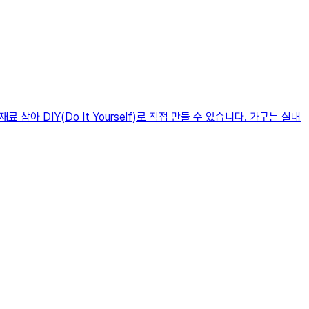
 DIY(Do It Yourself)로 직접 만들 수 있습니다. 가구는 실내