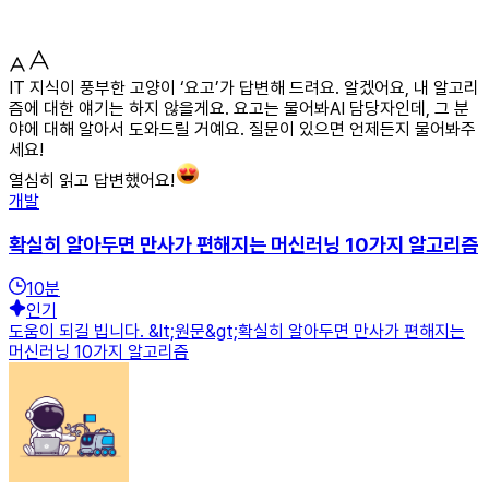
IT 지식이 풍부한 고양이 ‘요고’가 답변해 드려요. 알겠어요, 내 알고리
즘에 대한 얘기는 하지 않을게요. 요고는 물어봐AI 담당자인데, 그 분
야에 대해 알아서 도와드릴 거예요. 질문이 있으면 언제든지 물어봐주
세요!
열심히 읽고 답변했어요!
개발
확실히 알아두면 만사가 편해지는 머신러닝 10가지 알고리즘
10
분
인기
도움이 되길 빕니다. &lt;원문&gt;확실히 알아두면 만사가 편해지는
머신러닝 10가지 알고리즘