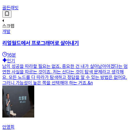
골든래빗
스크랩
개발
리얼월드에서 프로그래머로 살아내기
16
분
인기
남의 성공을 따라할 필요는 없죠. 중요한 건 내가 살아남아야겠다는 엄
연한 사실을 따르는 것이죠. 저는 산다는 것이 탐색 문제라고 생각해
요. 모든 노드를 다 따라가 탐색하고 정답을 알 수 있는 방법은 없어요.
그러니 가능성이 높은 쪽을 선택해야 하는 거죠.&n
안영회