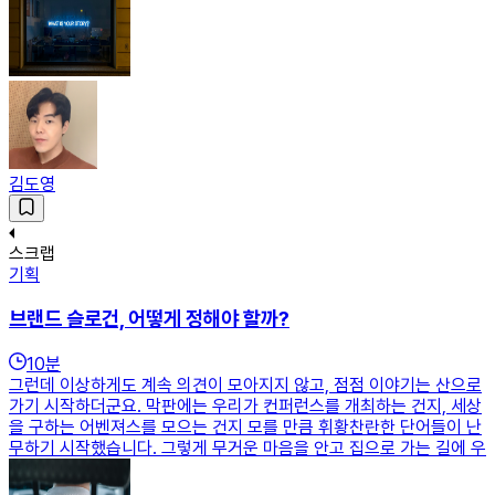
김도영
스크랩
기획
브랜드 슬로건, 어떻게 정해야 할까?
10
분
그런데 이상하게도 계속 의견이 모아지지 않고, 점점 이야기는 산으로
가기 시작하더군요. 막판에는 우리가 컨퍼런스를 개최하는 건지, 세상
을 구하는 어벤져스를 모으는 건지 모를 만큼 휘황찬란한 단어들이 난
무하기 시작했습니다. 그렇게 무거운 마음을 안고 집으로 가는 길에 우