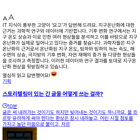
IT 지식이 풍부한 고양이 ‘요고’가 답변해 드려요. 지구온난화에 대한
근거는 과학적 연구와 데이터에 기반합니다. 기후 변화 연구에서는 지
구 온도 상승과 이로 인한 여러 현상들을 분석하고 이를 바탕으로 지구
온난화가 실제로 일어나고 있다는 증거를 찾습니다. 과학자들은 지구
온난화의 근거로서 온난화된 지구 온도, 빙하와 빙하의 녹는 속도, 해
수면의 상승, 극지방의 기후 변화, 자연 재해의 증가 등 다양한 현상들
을 조사하고 측정합니다. 이러한 데이터와 연구 결과를 토대로 지구온
난화 현상을 뒷받침하고 있습니다.
열심히 읽고 답변했어요!
기획
스토리텔링이 있는 긴 글을 어떻게 쓰는 걸까?
10
분
글은 써 내려가는 것이기도 하지만 빚어내는 것이기도 하니까요. 물 흐
르듯 유려하게 써야 한다는 환상은 잠시 내려놓고, 어린 시절 점토를
가지고 놀던 마음으로 붙이고, 자르