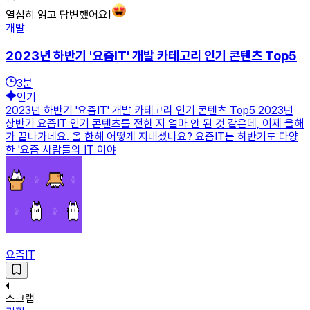
열심히 읽고 답변했어요!
개발
2023년 하반기 '요즘IT' 개발 카테고리 인기 콘텐츠 Top5
3
분
인기
2023년 하반기 '요즘IT' 개발 카테고리 인기 콘텐츠 Top5 2023년
상반기 요즘IT 인기 콘텐츠를 전한 지 얼마 안 된 것 같은데, 이제 올해
가 끝나가네요. 올 한해 어떻게 지내셨나요? 요즘IT는 하반기도 다양
한 '요즘 사람들의 IT 이야
요즘IT
스크랩