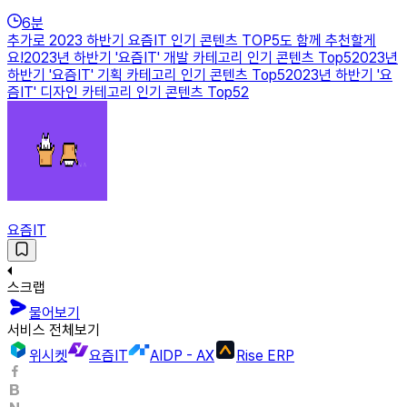
6
분
추가로 2023 하반기 요즘IT 인기 콘텐츠 TOP5도 함께 추천할게
요!2023년 하반기 '요즘IT' 개발 카테고리 인기 콘텐츠 Top52023년
하반기 '요즘IT' 기획 카테고리 인기 콘텐츠 Top52023년 하반기 '요
즘IT' 디자인 카테고리 인기 콘텐츠 Top52
요즘IT
스크랩
물어보기
서비스 전체보기
위시켓
요즘IT
AIDP - AX
Rise ERP