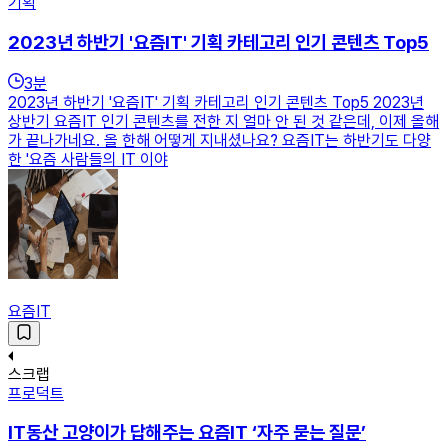
기획
2023년 하반기 '요즘IT' 기획 카테고리 인기 콘텐츠 Top5
3
분
2023년 하반기 '요즘IT' 기획 카테고리 인기 콘텐츠 Top5 2023년
상반기 요즘IT 인기 콘텐츠를 전한 지 얼마 안 된 것 같은데, 이제 올해
가 끝나가네요. 올 한해 어떻게 지내셨나요? 요즘IT는 하반기도 다양
한 '요즘 사람들의 IT 이야
요즘IT
스크랩
프로덕트
IT동산 고양이가 답해주는 요즘IT ‘자주 묻는 질문’