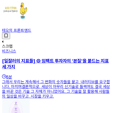
테오의 프론트엔드
스크랩
비즈니스
[일잘러의 지표들] ⑤ 임팩트 투자자의 ‘본질’을 붙드는 지표
세 가지
8
분
그래서 우리는 계속해서 그 변화의 숫자들을 묻고, 내러티브를 요구합
니다. 마치며결론적으로, 세상이 아무리 신기술로 들썩여도 결국 세상
을 바꾼 것은 기술 그 자체가 아니었어요. 그 기술을 잘 활용해 사람들
의 일상을 바꾸고, 시장을 키우고,