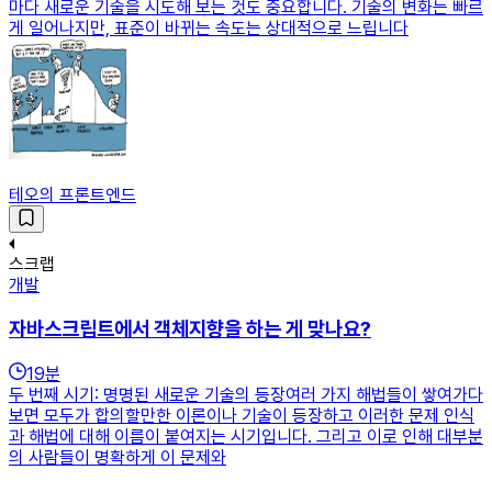
마다 새로운 기술을 시도해 보는 것도 중요합니다. 기술의 변화는 빠르
게 일어나지만, 표준이 바뀌는 속도는 상대적으로 느립니다
테오의 프론트엔드
스크랩
개발
자바스크립트에서 객체지향을 하는 게 맞나요?
19
분
두 번째 시기: 명명된 새로운 기술의 등장여러 가지 해법들이 쌓여가다
보면 모두가 합의할만한 이론이나 기술이 등장하고 이러한 문제 인식
과 해법에 대해 이름이 붙여지는 시기입니다. 그리고 이로 인해 대부분
의 사람들이 명확하게 이 문제와