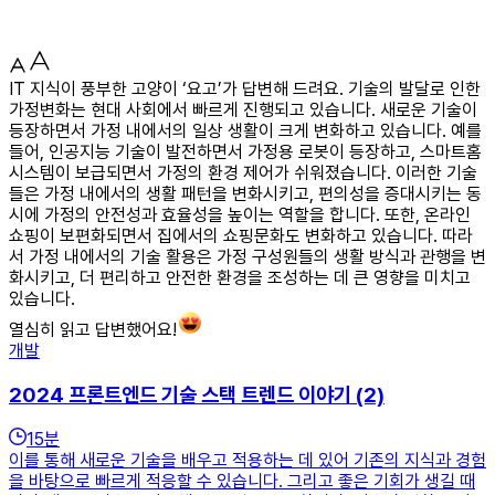
IT 지식이 풍부한 고양이 ‘요고’가 답변해 드려요. 기술의 발달로 인한
가정변화는 현대 사회에서 빠르게 진행되고 있습니다. 새로운 기술이
등장하면서 가정 내에서의 일상 생활이 크게 변화하고 있습니다. 예를
들어, 인공지능 기술이 발전하면서 가정용 로봇이 등장하고, 스마트홈
시스템이 보급되면서 가정의 환경 제어가 쉬워졌습니다. 이러한 기술
들은 가정 내에서의 생활 패턴을 변화시키고, 편의성을 증대시키는 동
시에 가정의 안전성과 효율성을 높이는 역할을 합니다. 또한, 온라인
쇼핑이 보편화되면서 집에서의 쇼핑문화도 변화하고 있습니다. 따라
서 가정 내에서의 기술 활용은 가정 구성원들의 생활 방식과 관행을 변
화시키고, 더 편리하고 안전한 환경을 조성하는 데 큰 영향을 미치고
있습니다.
열심히 읽고 답변했어요!
개발
2024 프론트엔드 기술 스택 트렌드 이야기 (2)
15
분
이를 통해 새로운 기술을 배우고 적용하는 데 있어 기존의 지식과 경험
을 바탕으로 빠르게 적응할 수 있습니다. 그리고 좋은 기회가 생길 때