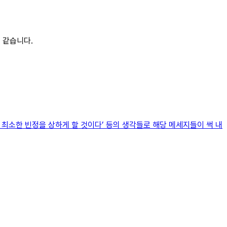
것 같습니다.
나 최소한 빈정을 상하게 할 것이다’ 등의 생각들로 해당 메세지들이 썩 내