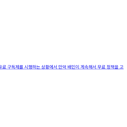
 유료 구독제를 시행하는 상황에서 만약 배민이 계속해서 무료 정책을 고