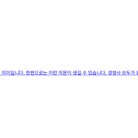
 의미입니다. 한편으로는 이런 의문이 생길 수 있습니다. 경쟁사 모두가