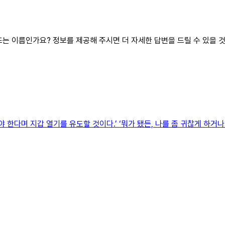
 또는 이름인가요? 정보를 제공해 주시면 더 자세한 답변을 드릴 수 있을 
 한다며 지갑 열기를 유도할 것이다.’ ‘뭐가 됐든, 나를 좀 귀찮게 하거