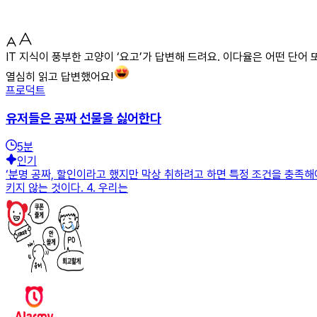
IT 지식이 풍부한 고양이 ‘요고’가 답변해 드려요. 이다율은 어떤 단어
열심히 읽고 답변했어요!
프로덕트
유저들은 공짜 선물을 싫어한다
5
분
인기
‘분명 공짜, 할인이라고 했지만 막상 취하려고 하면 특정 조건을 충족해야
키지 않는 것이다. 4. 우리는