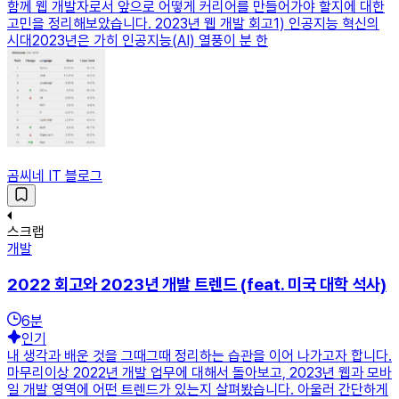
함께 웹 개발자로서 앞으로 어떻게 커리어를 만들어가야 할지에 대한
고민을 정리해보았습니다. 2023년 웹 개발 회고1) 인공지능 혁신의
시대2023년은 가히 인공지능(AI) 열풍이 분 한
곰씨네 IT 블로그
스크랩
개발
2022 회고와 2023년 개발 트렌드 (feat. 미국 대학 석사)
6
분
인기
내 생각과 배운 것을 그때그때 정리하는 습관을 이어 나가고자 합니다.
마무리이상 2022년 개발 업무에 대해서 돌아보고, 2023년 웹과 모바
일 개발 영역에 어떤 트렌드가 있는지 살펴봤습니다. 아울러 간단하게