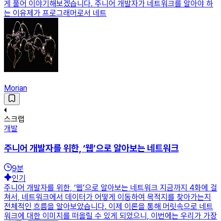
게 풀어 이야기해보겠습니다. 주니어 개발자가 네트워크를 알아야 하
는 이유제가 프로그래머로서 네트
Morian
스크랩
개발
주니어 개발자를 위한, ‘웹’으로 알아보는 네트워크
9
분
인기
주니어 개발자를 위한, ‘웹’으로 알아보는 네트워크 지금까지 4화에 걸
쳐서, 네트워크에서 데이터가 어떻게 이동하여 목적지를 찾아가는지
전체적인 흐름을 알아보았습니다. 이제 이론을 통해 머릿속으로 네트
워크에 대한 이미지를 떠올릴 수 있게 되었으니, 이번에는 우리가 가장