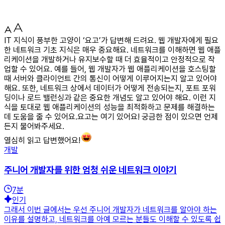
IT 지식이 풍부한 고양이 ‘요고’가 답변해 드려요. 웹 개발자에게 필요
한 네트워크 기초 지식은 매우 중요해요. 네트워크를 이해하면 웹 애플
리케이션을 개발하거나 유지보수할 때 더 효율적이고 안정적으로 작
업할 수 있어요. 예를 들어, 웹 개발자가 웹 애플리케이션을 호스팅할
때 서버와 클라이언트 간의 통신이 어떻게 이루어지는지 알고 있어야
해요. 또한, 네트워크 상에서 데이터가 어떻게 전송되는지, 포트 포워
딩이나 로드 밸런싱과 같은 중요한 개념도 알고 있어야 해요. 이런 지
식을 토대로 웹 애플리케이션의 성능을 최적화하고 문제를 해결하는
데 도움을 줄 수 있어요.요고는 여기 있어요! 궁금한 점이 있으면 언제
든지 물어봐주세요.
열심히 읽고 답변했어요!
개발
주니어 개발자를 위한 엄청 쉬운 네트워크 이야기
7
분
인기
그래서 이번 글에서는 우선 주니어 개발자가 네트워크를 알아야 하는
이유를 설명하고, 네트워크를 아예 모르는 분들도 이해할 수 있도록 쉽