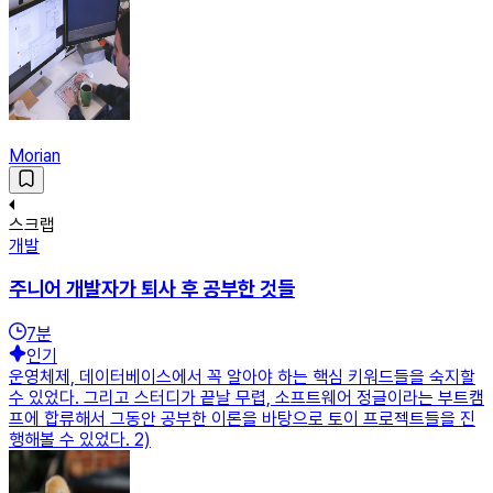
Morian
스크랩
개발
주니어 개발자가 퇴사 후 공부한 것들
7
분
인기
운영체제, 데이터베이스에서 꼭 알아야 하는 핵심 키워드들을 숙지할
수 있었다. 그리고 스터디가 끝날 무렵, 소프트웨어 정글이라는 부트캠
프에 합류해서 그동안 공부한 이론을 바탕으로 토이 프로젝트들을 진
행해볼 수 있었다. 2)