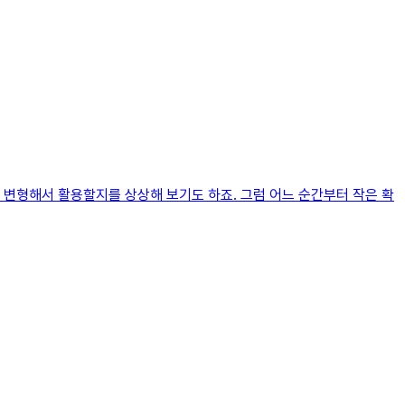
 변형해서 활용할지를 상상해 보기도 하죠. 그럼 어느 순간부터 작은 확