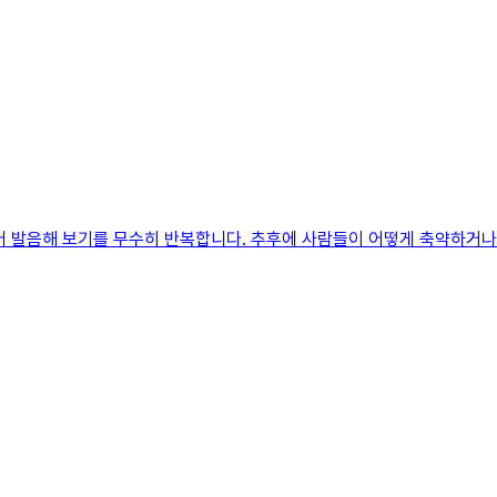
어 발음해 보기를 무수히 반복합니다. 추후에 사람들이 어떻게 축약하거나