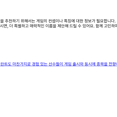
이름을 추천하기 위해서는 게임의 컨셉이나 특징에 대한 정보가 필요합니다. 
시면, 더 특별하고 매력적인 이름을 제안해 드릴 수 있어요. 함께 고민하며
란트도 마찬가지로 경험 있는 선수들이 게임 출시와 동시에 종목을 전향하