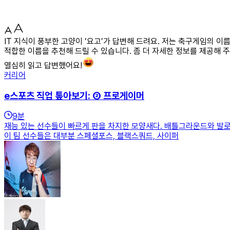
IT 지식이 풍부한 고양이 ‘요고’가 답변해 드려요. 저는 축구게임의 
적합한 이름을 추천해 드릴 수 있습니다. 좀 더 자세한 정보를 제공해 주
열심히 읽고 답변했어요!
커리어
e스포츠 직업 톺아보기: ② 프로게이머
9
분
재능 있는 선수들이 빠르게 판을 차지한 모양새다. 배틀그라운드와 발로
이 팀 선수들은 대부분 스페셜포스, 블랙스쿼드, 사이퍼