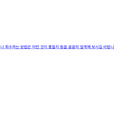
 회수하는 방법은 어떤 것이 좋을지 등을 꼼꼼히 설계해 보시길 바랍니다.