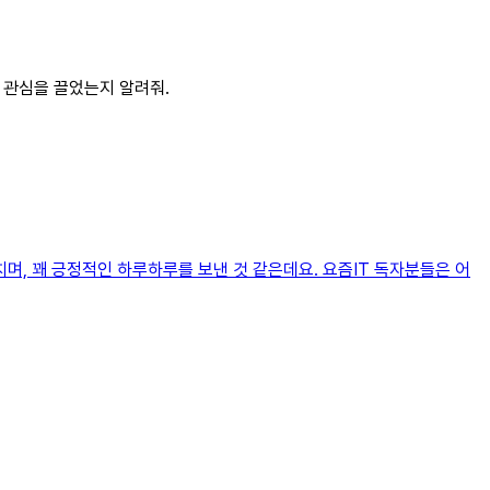
이 관심을 끌었는지 알려줘.
 외치며, 꽤 긍정적인 하루하루를 보낸 것 같은데요. 요즘IT 독자분들은 어