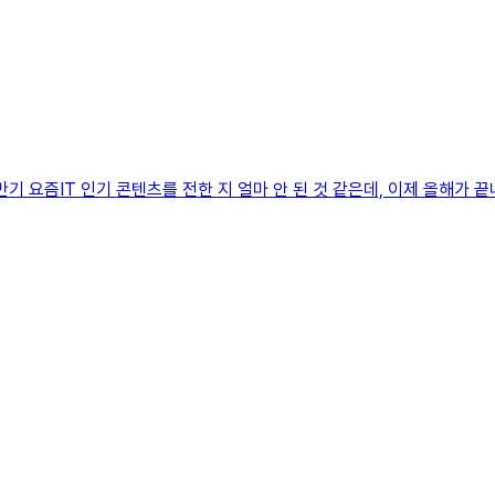
 상반기 요즘IT 인기 콘텐츠를 전한 지 얼마 안 된 것 같은데, 이제 올해가