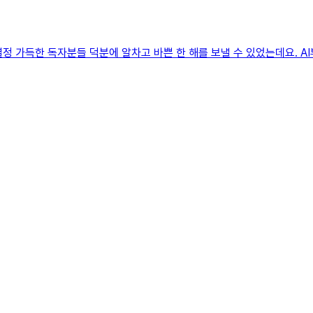
 열정 가득한 독자분들 덕분에 알차고 바쁜 한 해를 보낼 수 있었는데요. AI