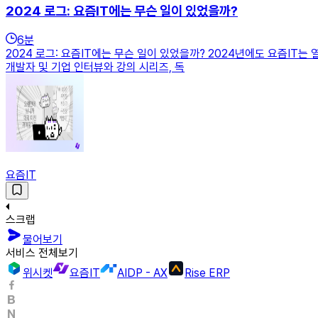
2024 로그: 요즘IT에는 무슨 일이 있었을까?
6
분
2024 로그: 요즘IT에는 무슨 일이 있었을까? 2024년에도 요즘IT는
개발자 및 기업 인터뷰와 강의 시리즈, 독
요즘IT
스크랩
물어보기
서비스 전체보기
위시켓
요즘IT
AIDP - AX
Rise ERP