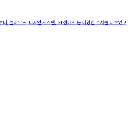
부터, 클라우드, 디자인 시스템, SI 생태계 등 다양한 주제를 다루었고,