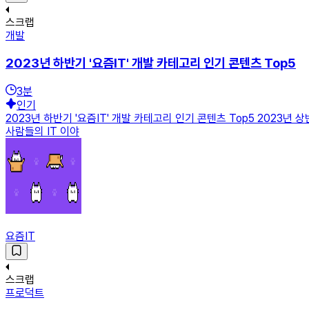
스크랩
개발
2023년 하반기 '요즘IT' 개발 카테고리 인기 콘텐츠 Top5
3
분
인기
2023년 하반기 '요즘IT' 개발 카테고리 인기 콘텐츠 Top5 2023년
사람들의 IT 이야
요즘IT
스크랩
프로덕트