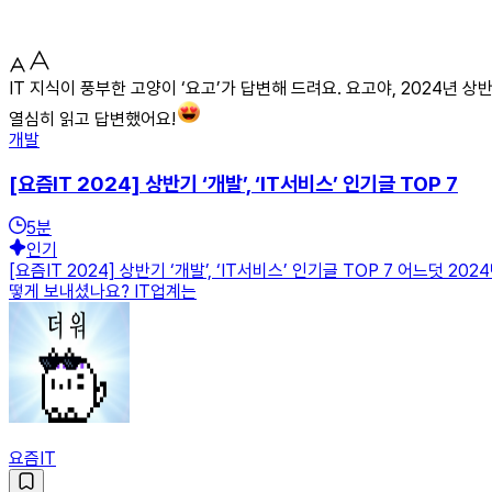
IT 지식이 풍부한 고양이 ‘요고’가 답변해 드려요. 요고야, 2024년
열심히 읽고 답변했어요!
개발
[요즘IT 2024] 상반기 ‘개발’, ‘IT서비스’ 인기글 TOP 7
5
분
인기
[요즘IT 2024] 상반기 ‘개발’, ‘IT서비스’ 인기글 TOP 7 어느
떻게 보내셨나요? IT업계는
요즘IT