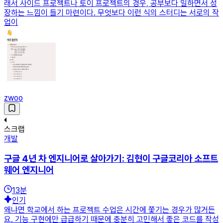
래서 사이드 프로젝트나 토이 프로젝트의 경우, 공부보다 일하면서 성
장하는 느낌이 들기 마련이다. 무엇보다 이런 식의 스터디는 서로의 작
업이
zwoo
스크랩
개발
구글 4년 차 엔지니어로 살아가기: 김현이 구글코리아 소프트
웨어 엔지니어
13
분
인기
왜냐면 학교에서 하는 프로젝트 수업은 시간에 쫓기는 경우가 많거든
요. 기능 구현에만 급급하기 때문에 충분히 고민해서 좋은 코드를 작성