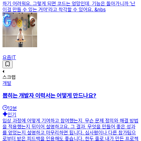
하기 어려워요. 그렇게 되면 코드는 엉망인데, 기능은 돌아가니까 ‘난
이걸 만들 수 있는 거야’라고 착각할 수 있어요. &nbs
요즘IT
스크랩
개발
뽑히는 개발자 이력서는 어떻게 만드나요?
12
분
인기
입상 과정에 어떻게 기여하고 참여했는지, 무슨 문제 정의와 해결 방법
을 적용했는지 뒤이어 설명하고요. 그 결과, 무엇을 만들어 좋은 성과
를 얻었는지 설명하고 마무리하면 됩니다. 심사평이나 다른 참가팀으
로부터 받은 피드백을 인용해도 좋습니다. 한두 줄로 내가 만든 프로젝