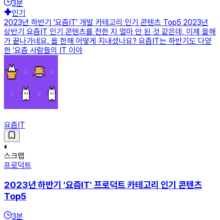
3
분
인기
2023년 하반기 '요즘IT' 개발 카테고리 인기 콘텐츠 Top5 2023년
상반기 요즘IT 인기 콘텐츠를 전한 지 얼마 안 된 것 같은데, 이제 올해
가 끝나가네요. 올 한해 어떻게 지내셨나요? 요즘IT는 하반기도 다양
한 '요즘 사람들의 IT 이야
요즘IT
스크랩
프로덕트
2023년 하반기 '요즘IT' 프로덕트 카테고리 인기 콘텐츠
Top5
3
분