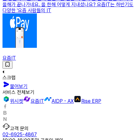
올해가 끝나가네요. 올 한해 어떻게 지내셨나요? 요즘IT는 하반기도
다양한 '요즘 사람들의 IT
요즘IT
스크랩
물어보기
서비스 전체보기
위시켓
요즘IT
AIDP - AX
Rise ERP
고객 문의
02-6925-4867