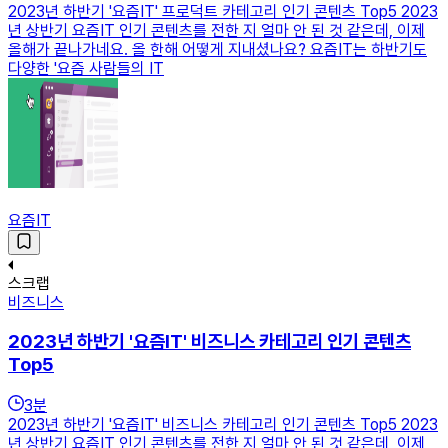
2023년 하반기 '요즘IT' 프로덕트 카테고리 인기 콘텐츠 Top5 2023
년 상반기 요즘IT 인기 콘텐츠를 전한 지 얼마 안 된 것 같은데, 이제
올해가 끝나가네요. 올 한해 어떻게 지내셨나요? 요즘IT는 하반기도
다양한 '요즘 사람들의 IT
요즘IT
스크랩
비즈니스
2023년 하반기 '요즘IT' 비즈니스 카테고리 인기 콘텐츠
Top5
3
분
2023년 하반기 '요즘IT' 비즈니스 카테고리 인기 콘텐츠 Top5 2023
년 상반기 요즘IT 인기 콘텐츠를 전한 지 얼마 안 된 것 같은데, 이제