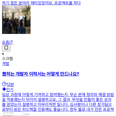
하기 힘든 분야라 재미있었어요. 프로젝트를 하다
요즘IT
스크랩
개발
뽑히는 개발자 이력서는 어떻게 만드나요?
12
분
인기
입상 과정에 어떻게 기여하고 참여했는지, 무슨 문제 정의와 해결 방법
을 적용했는지 뒤이어 설명하고요. 그 결과, 무엇을 만들어 좋은 성과
를 얻었는지 설명하고 마무리하면 됩니다. 심사평이나 다른 참가팀으
로부터 받은 피드백을 인용해도 좋습니다. 한두 줄로 내가 만든 프로젝