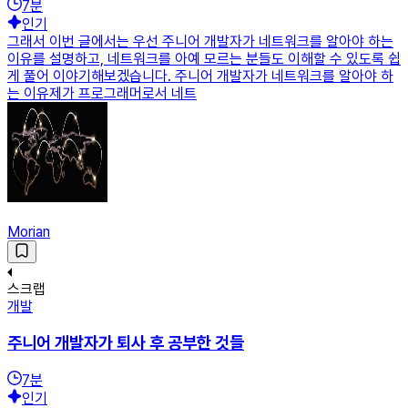
7
분
인기
그래서 이번 글에서는 우선 주니어 개발자가 네트워크를 알아야 하는
이유를 설명하고, 네트워크를 아예 모르는 분들도 이해할 수 있도록 쉽
게 풀어 이야기해보겠습니다. 주니어 개발자가 네트워크를 알아야 하
는 이유제가 프로그래머로서 네트
Morian
스크랩
개발
주니어 개발자가 퇴사 후 공부한 것들
7
분
인기