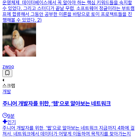
운영체제, 데이터베이스에서 꼭 알아야 하는 핵심 키워드들을 숙지할
수 있었다. 그리고 스터디가 끝날 무렵, 소프트웨어 정글이라는 부트캠
프에 합류해서 그동안 공부한 이론을 바탕으로 토이 프로젝트들을 진
행해볼 수 있었다. 2)
zwoo
스크랩
개발
주니어 개발자를 위한, ‘웹’으로 알아보는 네트워크
9
분
인기
주니어 개발자를 위한, ‘웹’으로 알아보는 네트워크 지금까지 4화에 걸
쳐서, 네트워크에서 데이터가 어떻게 이동하여 목적지를 찾아가는지