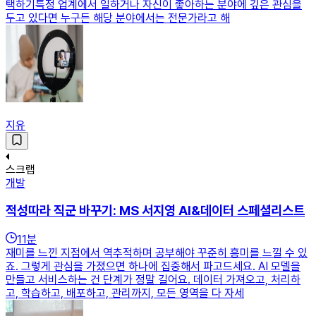
택하기특정 업계에서 일하거나 자신이 좋아하는 분야에 깊은 관심을
두고 있다면 누구든 해당 분야에서는 전문가라고 해
지유
스크랩
개발
적성따라 직군 바꾸기: MS 서지영 AI&데이터 스페셜리스트
11
분
재미를 느낀 지점에서 역추적하며 공부해야 꾸준히 흥미를 느낄 수 있
죠. 그렇게 관심을 가졌으면 하나에 집중해서 파고드세요. AI 모델을
만들고 서비스하는 건 단계가 정말 길어요. 데이터 가져오고, 처리하
고, 학습하고, 배포하고, 관리까지, 모든 영역을 다 자세