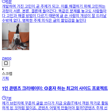
6
분
개발하며 가진 고민이 곧 주제가 되고, 이를 해결하기 위해 고민하는
과정이 서론, 본론, 결론에 들어간다. 똑같은 문제를 놓고도 사람들마
다 고민과 해결 방법이 다르기 때문에 글 쓴 사람의 개성이 잘 드러날
수밖에 없다. 명확한 주제 의식은 글의 몰입감을 높인다
zwoo
스크랩
기획
1인 콘텐츠 크리에이터: ①혼자 하는 최고의 사이드 프로젝트
7
분
제가 브런치에 꾸준히 글을 쓰다가 지금 요즘IT에서 객원 작가로 활동
하게 된 것처럼 말이죠. 콘텐츠 어떻게 만들어야 할까?콘텐츠 주제 선