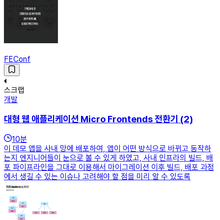
FEConf
스크랩
개발
대형 웹 애플리케이션 Micro Frontends 전환기 (2)
10
분
이 데모 앱을 사내 망에 배포하여, 앱이 어떤 방식으로 바뀌고 동작하
는지 엔지니어들이 눈으로 볼 수 있게 하였고, 사내 인프라의 빌드, 배
포 파이프라인을 그대로 이용해서 마이그레이션 이후 빌드, 배포 과정
에서 생길 수 있는 이슈나 고려해야 할 점을 미리 알 수 있도록