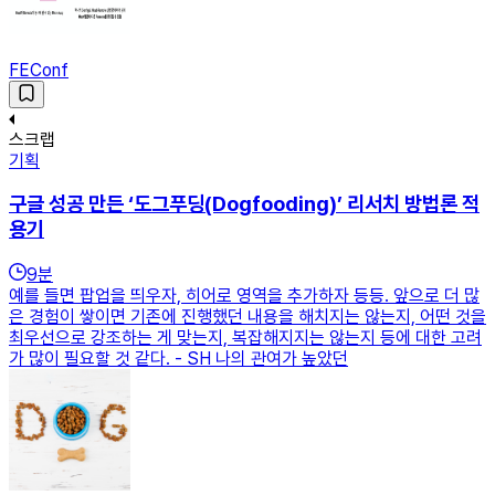
FEConf
스크랩
기획
구글 성공 만든 ‘도그푸딩(Dogfooding)’ 리서치 방법론 적
용기
9
분
예를 들면 팝업을 띄우자, 히어로 영역을 추가하자 등등. 앞으로 더 많
은 경험이 쌓이면 기존에 진행했던 내용을 해치지는 않는지, 어떤 것을
최우선으로 강조하는 게 맞는지, 복잡해지지는 않는지 등에 대한 고려
가 많이 필요할 것 같다. - SH 나의 관여가 높았던