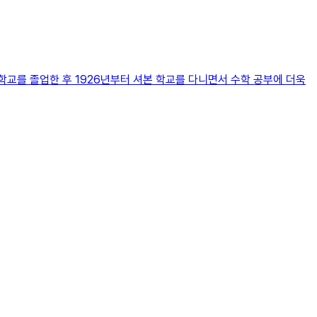
교를 졸업한 후 1926년부터 셔본 학교를 다니면서 수학 공부에 더욱