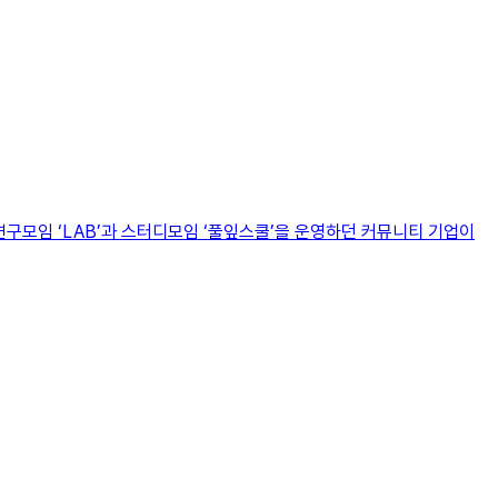
구모임 ‘LAB’과 스터디모임 ‘풀잎스쿨’을 운영하던 커뮤니티 기업이