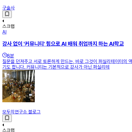
구술사
스크랩
AI
강사 없이 '커뮤니티' 힘으로 AI 배워 취업까지 하는 AI학교
8
분
질문을 던져주고 서로 토론하게 만드는, 바로 그것이 퍼실리테이터의 역
기도 합니다. 커뮤니티는 기본적으로 강사가 아닌 퍼실리테
모두의연구소 블로그
스크랩