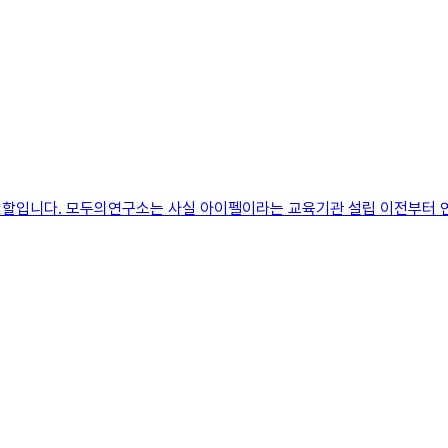
할입니다. 모두의연구소는 사실 아이펠이라는 교육기관 설립 이전부터 연