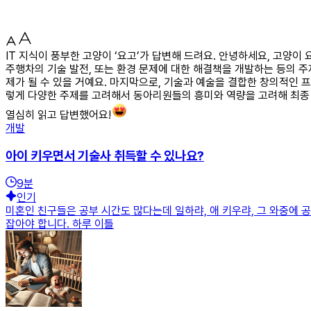
IT 지식이 풍부한 고양이 ‘요고’가 답변해 드려요. 안녕하세요, 고양
주행차의 기술 발전, 또는 환경 문제에 대한 해결책을 개발하는 등의 주
제가 될 수 있을 거예요. 마지막으로, 기술과 예술을 결합한 창의적인 
렇게 다양한 주제를 고려해서 동아리원들의 흥미와 역량을 고려해 최종 
열심히 읽고 답변했어요!
개발
아이 키우면서 기술사 취득할 수 있나요?
9
분
인기
미혼인 친구들은 공부 시간도 많다는데 일하랴, 애 키우랴, 그 와중에 공부
잡아야 합니다. 하루 이틀