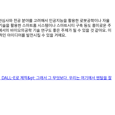
의 관심사와 전공 분야를 고려해서 인공지능을 활용한 로봇공학이나 자율
T) 기술을 활용한 스마트홈 시스템이나 스마트시티 구축 등도 흥미로운 주
에서의 바이오의공학 기술 연구도 좋은 주제가 될 수 있을 것 같아요. 이
적인 아이디어를 발전시킬 수 있을 거에요.
 DALL-E로 제작&gt; 그래서 그 무엇보다, 우리는 여기에서 멘탈을 잘