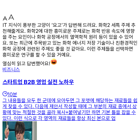
IT 지식이 풍부한 고양이 ‘요고’가 답변해 드려요. 화학2 세특 주제 추
천해줄게요. 화학2에 대한 흥미로운 주제로는 화학 반응 속도에 영향
을 주는 요인이나 화학 공정에서의 열역학적 원리 등이 있을 수 있어
요. 또는 최근에 주목받고 있는 화학 에너지 저장 기술이나 친환경적인
화학 공정에 관련된 주제도 좋을 것 같아요. 이런 주제들을 선택하면
흥미로운 연구를 할 수 있을 거예요.
열심히 읽고 답변했어요!
비즈니스
스타트업 B2B 영업 실전 노하우
10
분
그 내용들을 모두 한 군데에 모아두면 그 포맷에 해당하는 재료들을 쉽
게 찾을 수 있다. 다음에 제안서 작성할 때에 그 부분의 재료 중에서 상
황에 맞는 적절한 것을 골라 복사+붙여넣기만 하면 기본 틀을 잡을 수
있다. 이런 식으로 각 영역의 재료들을 항상 최신 본으로 업