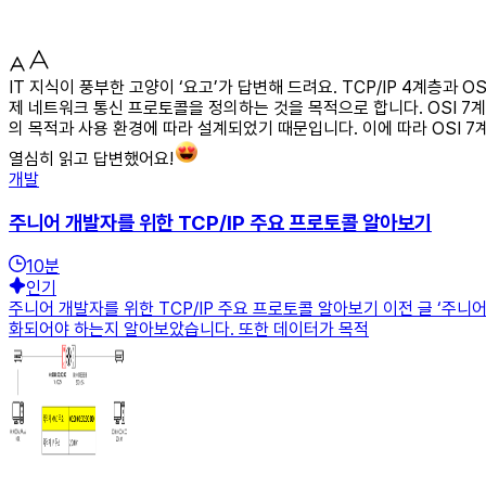
IT 지식이 풍부한 고양이 ‘요고’가 답변해 드려요. TCP/IP 4계층과 
제 네트워크 통신 프로토콜을 정의하는 것을 목적으로 합니다. OSI 7계
의 목적과 사용 환경에 따라 설계되었기 때문입니다. 이에 따라 OSI 7
열심히 읽고 답변했어요!
개발
주니어 개발자를 위한 TCP/IP 주요 프로토콜 알아보기
10
분
인기
주니어 개발자를 위한 TCP/IP 주요 프로토콜 알아보기 이전 글 ‘주니
화되어야 하는지 알아보았습니다. 또한 데이터가 목적