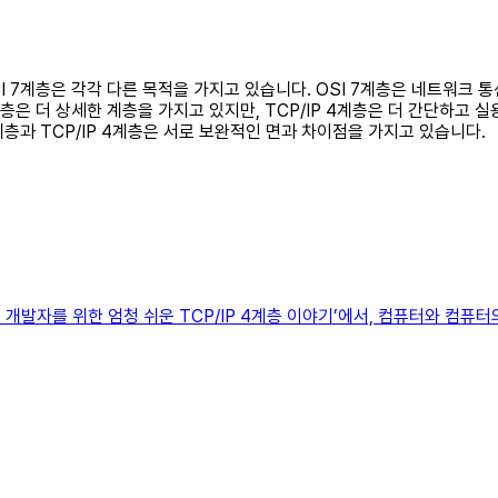
OSI 7계층은 각각 다른 목적을 가지고 있습니다. OSI 7계층은 네트워크
층은 더 상세한 계층을 가지고 있지만, TCP/IP 4계층은 더 간단하고
계층과 TCP/IP 4계층은 서로 보완적인 면과 차이점을 가지고 있습니다.
어 개발자를 위한 엄청 쉬운 TCP/IP 4계층 이야기’에서, 컴퓨터와 컴