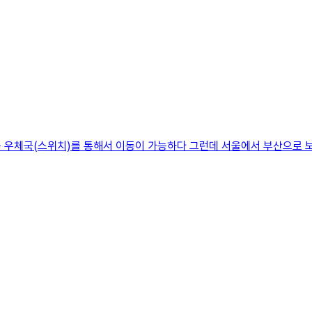
는 우체국(스위치)를 통해서 이동이 가능하다 그런데 서울에서 부산으로 보