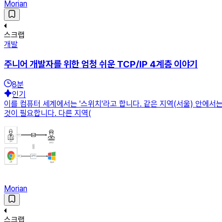
Morian
스크랩
개발
주니어 개발자를 위한 엄청 쉬운 TCP/IP 4계층 이야기
8
분
인기
이를 컴퓨터 세계에서는 '스위치'라고 합니다. 같은 지역(서울) 안에서
것이 필요합니다. 다른 지역(
Morian
스크랩