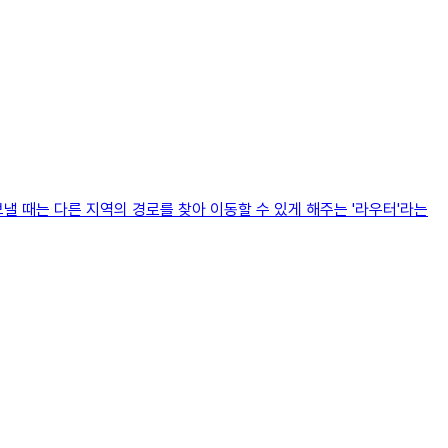
낼 때는 다른 지역의 경로를 찾아 이동할 수 있게 해주는 '라우터'라는