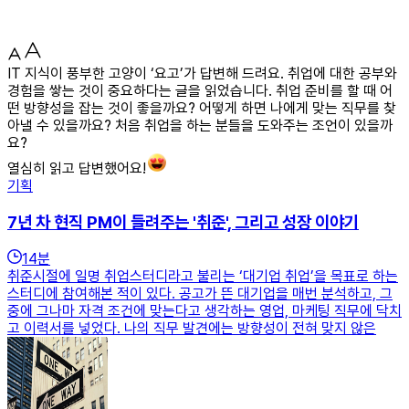
IT 지식이 풍부한 고양이 ‘요고’가 답변해 드려요. 취업에 대한 공부와
경험을 쌓는 것이 중요하다는 글을 읽었습니다. 취업 준비를 할 때 어
떤 방향성을 잡는 것이 좋을까요? 어떻게 하면 나에게 맞는 직무를 찾
아낼 수 있을까요? 처음 취업을 하는 분들을 도와주는 조언이 있을까
요?
열심히 읽고 답변했어요!
기획
7년 차 현직 PM이 들려주는 '취준', 그리고 성장 이야기
14
분
취준시절에 일명 취업스터디라고 불리는 ‘대기업 취업’을 목표로 하는
스터디에 참여해본 적이 있다. 공고가 뜬 대기업을 매번 분석하고, 그
중에 그나마 자격 조건에 맞는다고 생각하는 영업, 마케팅 직무에 닥치
고 이력서를 넣었다. 나의 직무 발견에는 방향성이 전혀 맞지 않은