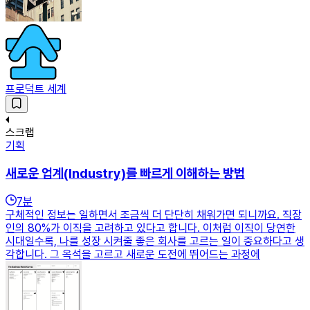
프로덕트 세계
스크랩
기획
새로운 업계(Industry)를 빠르게 이해하는 방법
7
분
구체적인 정보는 일하면서 조금씩 더 단단히 채워가면 되니까요. 직장
인의 80%가 이직을 고려하고 있다고 합니다. 이처럼 이직이 당연한
시대일수록, 나를 성장 시켜줄 좋은 회사를 고르는 일이 중요하다고 생
각합니다. 그 옥석을 고르고 새로운 도전에 뛰어드는 과정에