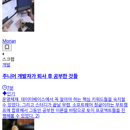
Morian
스크랩
개발
주니어 개발자가 퇴사 후 공부한 것들
7
분
인기
운영체제, 데이터베이스에서 꼭 알아야 하는 핵심 키워드들을 숙지할
수 있었다. 그리고 스터디가 끝날 무렵, 소프트웨어 정글이라는 부트캠
프에 합류해서 그동안 공부한 이론을 바탕으로 토이 프로젝트들을 진
행해볼 수 있었다. 2)