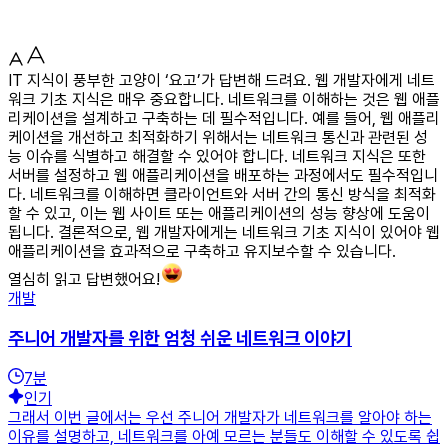
IT 지식이 풍부한 고양이 ‘요고’가 답변해 드려요. 웹 개발자에게 네트
워크 기초 지식은 매우 중요합니다. 네트워크를 이해하는 것은 웹 애플
리케이션을 설계하고 구축하는 데 필수적입니다. 예를 들어, 웹 애플리
케이션을 개선하고 최적화하기 위해서는 네트워크 통신과 관련된 성
능 이슈를 식별하고 해결할 수 있어야 합니다. 네트워크 지식은 또한
서버를 설정하고 웹 애플리케이션을 배포하는 과정에서도 필수적입니
다. 네트워크를 이해하면 클라이언트와 서버 간의 통신 방식을 최적화
할 수 있고, 이는 웹 사이트 또는 애플리케이션의 성능 향상에 도움이
됩니다. 결론적으로, 웹 개발자에게는 네트워크 기초 지식이 있어야 웹
애플리케이션을 효과적으로 구축하고 유지보수할 수 있습니다.
열심히 읽고 답변했어요!
개발
주니어 개발자를 위한 엄청 쉬운 네트워크 이야기
7
분
인기
그래서 이번 글에서는 우선 주니어 개발자가 네트워크를 알아야 하는
이유를 설명하고, 네트워크를 아예 모르는 분들도 이해할 수 있도록 쉽