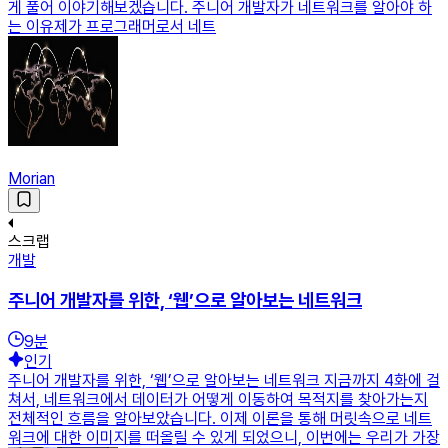
게 풀어 이야기해보겠습니다. 주니어 개발자가 네트워크를 알아야 하
는 이유제가 프로그래머로서 네트
Morian
스크랩
개발
주니어 개발자를 위한, ‘웹’으로 알아보는 네트워크
9
분
인기
주니어 개발자를 위한, ‘웹’으로 알아보는 네트워크 지금까지 4화에 걸
쳐서, 네트워크에서 데이터가 어떻게 이동하여 목적지를 찾아가는지
전체적인 흐름을 알아보았습니다. 이제 이론을 통해 머릿속으로 네트
워크에 대한 이미지를 떠올릴 수 있게 되었으니, 이번에는 우리가 가장