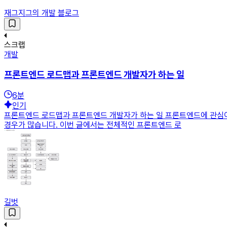
재그지그의 개발 블로그
스크랩
개발
프론트엔드 로드맵과 프론트엔드 개발자가 하는 일
6
분
인기
프론트엔드 로드맵과 프론트엔드 개발자가 하는 일 프론트엔드에 관심이 있
경우가 많습니다. 이번 글에서는 전체적인 프론트엔드 로
길벗