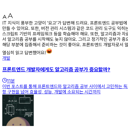
IT 지식이 풍부한 고양이 ‘요고’가 답변해 드려요. 프론트엔드 공부법에 
만들 수 있어요. 또한, 버전 관리 시스템과 같은 코드 관리 도구도 익히는
스크립트 기반의 프레임워크 등을 학습해야 해요. 또한, 알고리즘과 자
서 알고리즘 공부를 시작해도 늦지 않아요. 그리고 정기적인 공부가 중요
해당 부분에 집중해서 준비하는 것이 좋아요. 프론트엔드 개발자로서 알
열심히 읽고 답변했어요!
개발
프론트엔드 개발자에게도 알고리즘 공부가 중요할까?
11
분
이번 포스트를 통해 프론트엔드와 알고리즘 공부 사이에서 고민하는 독
항 구현을 넘어 효율성, 성능, 개발에 소요되는 시간까지