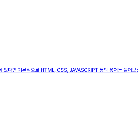
다면 기본적으로 HTML, CSS, JAVASCRIPT 등의 용어는 들어