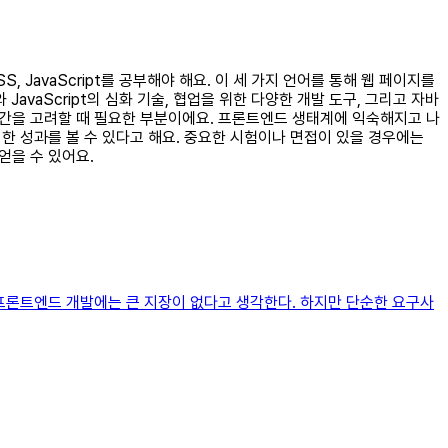
 JavaScript를 공부해야 해요. 이 세 가지 언어를 통해 웹 페이지를
avaScript의 심화 기술, 협업을 위한 다양한 개발 도구, 그리고 자바
시간을 고려할 때 필요한 부분이에요. 프론트엔드 생태계에 익숙해지고 나
미한 성과를 볼 수 있다고 해요. 중요한 시험이나 면접이 있을 경우에는
얻을 수 있어요.
프론트엔드 개발에는 큰 지장이 없다고 생각한다. 하지만 단순한 요구사