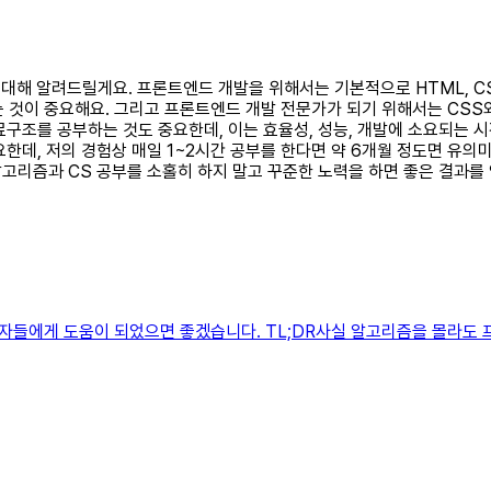
대해 알려드릴게요. 프론트엔드 개발을 위해서는 기본적으로 HTML, CSS,
 것이 중요해요. 그리고 프론트엔드 개발 전문가가 되기 위해서는 CSS와 J
료구조를 공부하는 것도 중요한데, 이는 효율성, 성능, 개발에 소요되는 
한데, 저의 경험상 매일 1~2시간 공부를 한다면 약 6개월 정도면 유의
고리즘과 CS 공부를 소홀히 하지 말고 꾸준한 노력을 하면 좋은 결과를 
자들에게 도움이 되었으면 좋겠습니다. TL;DR사실 알고리즘을 몰라도 