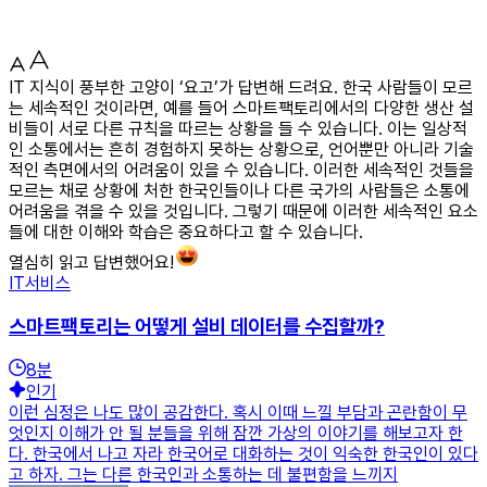
IT 지식이 풍부한 고양이 ‘요고’가 답변해 드려요. 한국 사람들이 모르
는 세속적인 것이라면, 예를 들어 스마트팩토리에서의 다양한 생산 설
비들이 서로 다른 규칙을 따르는 상황을 들 수 있습니다. 이는 일상적
인 소통에서는 흔히 경험하지 못하는 상황으로, 언어뿐만 아니라 기술
적인 측면에서의 어려움이 있을 수 있습니다. 이러한 세속적인 것들을
모르는 채로 상황에 처한 한국인들이나 다른 국가의 사람들은 소통에
어려움을 겪을 수 있을 것입니다. 그렇기 때문에 이러한 세속적인 요소
들에 대한 이해와 학습은 중요하다고 할 수 있습니다.
열심히 읽고 답변했어요!
IT서비스
스마트팩토리는 어떻게 설비 데이터를 수집할까?
8
분
인기
이런 심정은 나도 많이 공감한다. 혹시 이때 느낄 부담과 곤란함이 무
엇인지 이해가 안 될 분들을 위해 잠깐 가상의 이야기를 해보고자 한
다. 한국에서 나고 자라 한국어로 대화하는 것이 익숙한 한국인이 있다
고 하자. 그는 다른 한국인과 소통하는 데 불편함을 느끼지