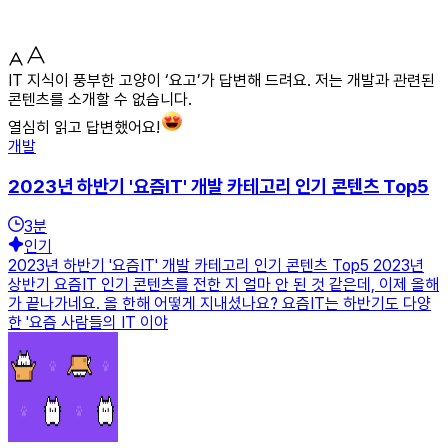
IT 지식이 풍부한 고양이 ‘요고’가 답변해 드려요. 저는 개발과 관련된
콘텐츠를 소개할 수 없습니다.
열심히 읽고 답변했어요!
개발
2023년 하반기 '요즘IT' 개발 카테고리 인기 콘텐츠 Top5
3
분
인기
2023년 하반기 '요즘IT' 개발 카테고리 인기 콘텐츠 Top5 2023년
상반기 요즘IT 인기 콘텐츠를 전한 지 얼마 안 된 것 같은데, 이제 올해
가 끝나가네요. 올 한해 어떻게 지내셨나요? 요즘IT는 하반기도 다양
한 '요즘 사람들의 IT 이야