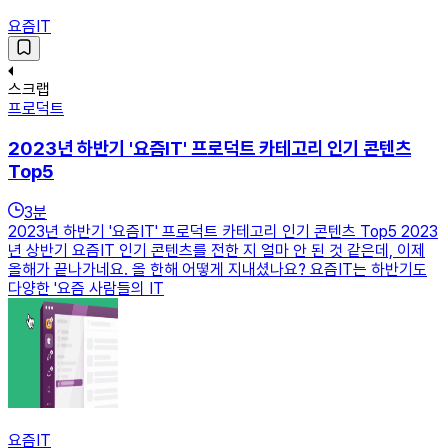
요즘IT
스크랩
프로덕트
2023년 하반기 '요즘IT' 프로덕트 카테고리 인기 콘텐츠
Top5
3
분
2023년 하반기 '요즘IT' 프로덕트 카테고리 인기 콘텐츠 Top5 2023
년 상반기 요즘IT 인기 콘텐츠를 전한 지 얼마 안 된 것 같은데, 이제
올해가 끝나가네요. 올 한해 어떻게 지내셨나요? 요즘IT는 하반기도
다양한 '요즘 사람들의 IT
요즘IT