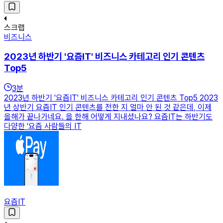
스크랩
비즈니스
2023년 하반기 '요즘IT' 비즈니스 카테고리 인기 콘텐츠
Top5
3
분
2023년 하반기 '요즘IT' 비즈니스 카테고리 인기 콘텐츠 Top5 2023
년 상반기 요즘IT 인기 콘텐츠를 전한 지 얼마 안 된 것 같은데, 이제
올해가 끝나가네요. 올 한해 어떻게 지내셨나요? 요즘IT는 하반기도
다양한 '요즘 사람들의 IT
요즘IT