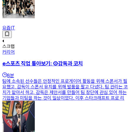
요즘IT
스크랩
커리어
e스포츠 직업 톺아보기: ③감독과 코치
8
분
팀에 소속된 선수들은 안정적인 프로게이머 활동을 위해 스폰서가 필
요했고, 감독이 스폰서 유치를 위해 발품을 팔고 다녔다. 팀 관리는 코
치가 맡아서 하고, 감독은 제안서를 만들어 팀 창단에 관심 있어 하는
기업들과 미팅을 하는 것이 일상이었다. 이후 스타크래프트 프로 리