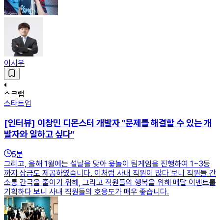
이시우
스크랩
스타트업
[인터뷰] 이창민 디몬스터 개발자 "문제를 해결할 수 있는 개
발자와 일하고 싶다"
5
분
그리고, 올해 1월에는 설날을 맞아 윷놀이 팀게임을 진행하여 1~3등
까지 상금도 제공하였습니다. 이처럼 사내 직원이 많다 보니 직원들 간
소통 간극을 줄이기 위해, 그리고 직원들의 행복을 위해 매달 이벤트를
기획하다 보니 사내 직원들의 호응도가 매우 좋습니다.