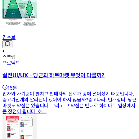
김수보
스크랩
프로덕트
실전UI/UX - 당근과 하트마켓 무엇이 다를까?
16
분
업자와 사기꾼이 판치고 판매자의 신뢰가 땅에 떨어졌기 때문입니다.
중고가전계의 알라딘이 됐어야 하지 않을까?중고나라, 번개장터, 당근
마켓도 약점은 있습니다. 그리고 그 약점은 반대로 하이마트 입장에서
큰 장점이 됩니다. 하트