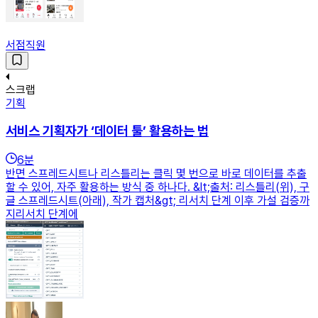
서점직원
스크랩
기획
서비스 기획자가 ‘데이터 툴’ 활용하는 법
6
분
반면 스프레드시트나 리스틀리는 클릭 몇 번으로 바로 데이터를 추출
할 수 있어, 자주 활용하는 방식 중 하나다. &lt;출처: 리스틀리(위), 구
글 스프레드시트(아래), 작가 캡처&gt; 리서치 단계 이후 가설 검증까
지리서치 단계에