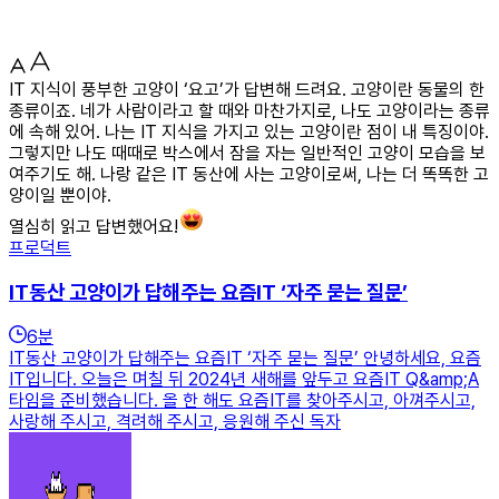
IT 지식이 풍부한 고양이 ‘요고’가 답변해 드려요. 고양이란 동물의 한
종류이죠. 네가 사람이라고 할 때와 마찬가지로, 나도 고양이라는 종류
에 속해 있어. 나는 IT 지식을 가지고 있는 고양이란 점이 내 특징이야.
그렇지만 나도 때때로 박스에서 잠을 자는 일반적인 고양이 모습을 보
여주기도 해. 나랑 같은 IT 동산에 사는 고양이로써, 나는 더 똑똑한 고
양이일 뿐이야.
열심히 읽고 답변했어요!
프로덕트
IT동산 고양이가 답해주는 요즘IT ‘자주 묻는 질문’
6
분
IT동산 고양이가 답해주는 요즘IT ‘자주 묻는 질문’ 안녕하세요, 요즘
IT입니다. 오늘은 며칠 뒤 2024년 새해를 앞두고 요즘IT Q&amp;A
타임을 준비했습니다. 올 한 해도 요즘IT를 찾아주시고, 아껴주시고,
사랑해 주시고, 격려해 주시고, 응원해 주신 독자