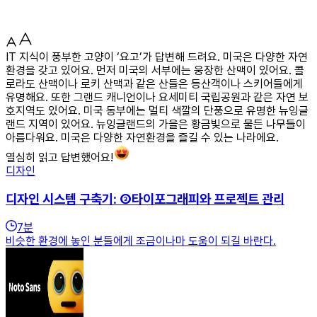
IT 지식이 풍부한 고양이 ‘요고’가 답변해 드려요. 미국은 다양한 자연
환경을 갖고 있어요. 먼저 미국의 서부에는 웅장한 산맥이 있어요. 콜
로라도 산맥이나 로키 산맥과 같은 산들은 등산객이나 스키어들에게
유명해요. 또한 그랜드 캐니언이나 요세미티 국립공원과 같은 자연 보
호지역도 있어요. 미국 동부에는 멀티 색깔의 단풍으로 유명한 뉴잉글
랜드 지역이 있어요. 뉴잉글랜드의 가을은 황금빛으로 물든 나무들이
아름다워요. 미국은 다양한 자연환경을 즐길 수 있는 나라에요.
열심히 읽고 답변했어요!
디자인
디자인 시스템 구축기: ③타이포그래피와 프로젝트 관리
7
분
비슷한 환경에 놓인 분들에게 조금이나마 도움이 되길 바란다.