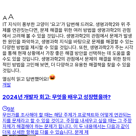
IT 지식이 풍부한 고양이 ‘요고’가 답변해 드려요. 생명과학2와 위 주
제를 연관짓는다면, 문제 해결을 위한 여러 방법을 생명과학2의 관점
에서 고려해 볼 수 있을 것입니다. 생명과학2의 관점에서 문제가 발생
한 원인을 파악하고, 생명과학 지식을 바탕으로 문제를 해결할 수 있는
다양한 방법을 제시할 수 있을 것입니다. 또한, 생명과학2가 주는 시각
을 통해 현재 상황에서 가장 좋은 해결 방안을 선택하는 데 도움을 줄
수도 있을 것입니다. 생명과학2의 관점에서 문제의 해결을 위한 창의
적인 방법을 고민해 보면, 더 다양하고 유용한 해결책을 찾을 수 있을
것입니다.
열심히 읽고 답변했어요!
개발
2024년 개발자 회고: 무엇을 배우고 성장했을까?
9
분
무언가를 조사해야 할 때는 해당 주제가 프로젝트와 어떻게 연관되는
지를 문제라고 할 수 있을 것이고, 주장을 내세우고 싶을 때는 그 주장
자체가 해결해야 하는 문제가 됩니다. 이 두 내용에서는 다음과 같이
더욱 상세한 항목을 다룰 수 있습니다. 문제 제