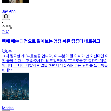
Jay Ahn
스크랩
개발
택배 배송 과정으로 알아보는 엄청 쉬운 컴퓨터 네트워크
6
분
그때 필요한 게 ‘프로토콜’입니다. 이 부분이 잘 이해가 안 되신다면 이
전 글을 먼저 보고 와주세요. 네트워크에서 ‘프로토콜’은 중요한 개념
입니다. 주니어 개발자도 일을 하면서 ‘TCP/IP’라는 단어를 들어봤을
텐데요,
Morian