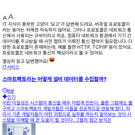
IT 지식이 풍부한 고양이 ‘요고’가 답변해 드려요. 버추얼 프로토콜이
라는 용어는 저에겐 익숙하지 않아요. 그러나 프로토콜은 네트워크 통
신에서 사용되는 규약이라고 하죠. 컴퓨터 네트워크 환경에서 기기 간
데이터를 주고받을 때 사전 협의가 이뤄진 통신 협약이 필요합니다. 다
양한 프로토콜이 존재하는데, 예를 들면 HTTP, TCP/IP 등이 있어요.
프로토콜은 네트워크 통신의 핵심이라고 볼 수 있어요.
열심히 읽고 답변했어요!
IT서비스
스마트팩토리는 어떻게 설비 데이터를 수집할까?
8
분
인기
이런 이질성은 시스템의 통신을 매우 어렵게 만든다. 물론 그럼에도 불
구하고 스마트팩토리 개발자들은 이들을 성공적으로 연동해 왔다. 따
라서 기존 개발자들이 어떤 과정으로 실무를 하는지 알아보는 것이 시
스템을 이해할 때 큰 도움이 될 것이다. 그들의 접근 방식은