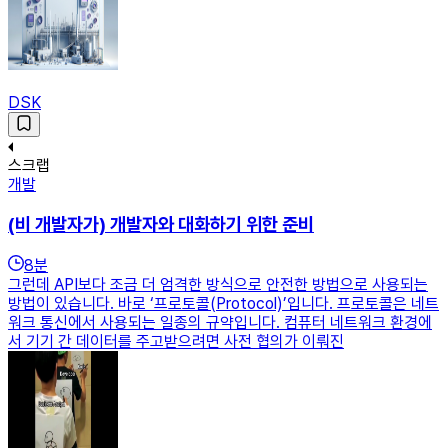
DSK
스크랩
개발
(비 개발자가) 개발자와 대화하기 위한 준비
8
분
그런데 API보다 조금 더 엄격한 방식으로 안전한 방법으로 사용되는
방법이 있습니다. 바로 ‘프로토콜(Protocol)’입니다. 프로토콜은 네트
워크 통신에서 사용되는 일종의 규약입니다. 컴퓨터 네트워크 환경에
서 기기 간 데이터를 주고받으려면 사전 협의가 이뤄진