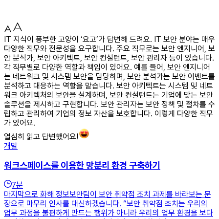
IT 지식이 풍부한 고양이 ‘요고’가 답변해 드려요. IT 보안 분야는 매우
다양한 직무와 전문성을 요구합니다. 주요 직무로는 보안 엔지니어, 보
안 분석가, 보안 아키텍트, 보안 컨설턴트, 보안 관리자 등이 있습니다.
각 직무별로 다양한 역할과 책임이 있어요. 예를 들어, 보안 엔지니어
는 네트워크 및 시스템 보안을 담당하며, 보안 분석가는 보안 이벤트를
분석하고 대응하는 역할을 맡습니다. 보안 아키텍트는 시스템 및 네트
워크 아키텍처의 보안을 설계하며, 보안 컨설턴트는 기업에 맞는 보안
솔루션을 제시하고 구현합니다. 보안 관리자는 보안 정책 및 절차를 수
립하고 관리하여 기업의 정보 자산을 보호합니다. 이렇게 다양한 직무
가 있어요.
열심히 읽고 답변했어요!
개발
워크스페이스를 이용한 망분리 환경 구축하기
7
분
마지막으로 화해 정보보안팀이 보안 취약점 조치 과제를 바라보는 문
장으로 마무리 인사를 대신하겠습니다. “보안 취약점 조치는 우리의
업무 과정을 불편하게 만드는 행위가 아니라 우리의 업무 환경을 보다