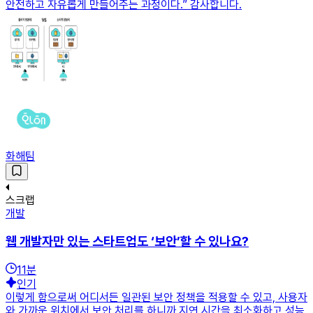
안전하고 자유롭게 만들어주는 과정이다.” 감사합니다.
화해팀
스크랩
개발
웹 개발자만 있는 스타트업도 ‘보안’할 수 있나요?
11
분
인기
이렇게 함으로써 어디서든 일관된 보안 정책을 적용할 수 있고, 사용자
와 가까운 위치에서 보안 처리를 하니까 지연 시간을 최소화하고 성능