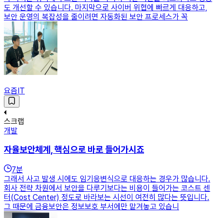
도 개선할 수 있습니다. 마지막으로 사이버 위협에 빠르게 대응하고,
보안 운영의 복잡성을 줄이려면 자동화된 보안 프로세스가 꼭
요즘IT
스크랩
개발
자율보안체계, 핵심으로 바로 들어가시죠
7
분
그래서 사고 발생 시에도 임기응변식으로 대응하는 경우가 많습니다.
회사 전략 차원에서 보안을 다루기보다는 비용이 들어가는 코스트 센
터(Cost Center) 정도로 바라보는 시선이 여전히 많다는 뜻입니다.
그 때문에 금융보안은 정보보호 부서에만 맡겨놓고 있습니