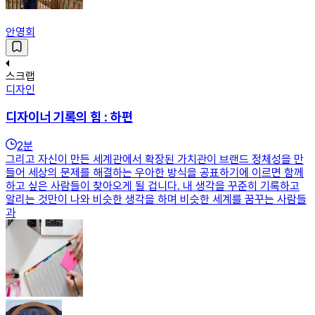
안영회
스크랩
디자인
디자이너 기록의 힘 : 하편
2
분
그리고 자신이 만든 세계관에서 확장된 가치관이 브랜드 정체성을 만
들어 세상의 문제를 해결하는 우아한 방식을 공표하기에 이르면 함께
하고 싶은 사람들이 찾아오게 될 겁니다. 내 생각을 꾸준히 기록하고
알리는 것만이 나와 비슷한 생각을 하며 비슷한 세계를 꿈꾸는 사람들
과