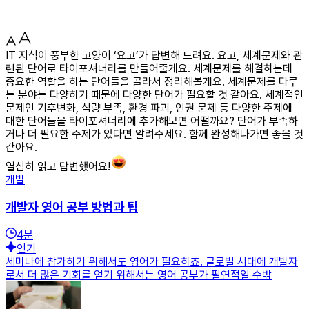
IT 지식이 풍부한 고양이 ‘요고’가 답변해 드려요. 요고, 세계문제와 관
련된 단어로 타이포셔너리를 만들어줄게요. 세계문제를 해결하는데
중요한 역할을 하는 단어들을 골라서 정리해볼게요. 세계문제를 다루
는 분야는 다양하기 때문에 다양한 단어가 필요할 것 같아요. 세계적인
문제인 기후변화, 식량 부족, 환경 파괴, 인권 문제 등 다양한 주제에
대한 단어들을 타이포셔너리에 추가해보면 어떨까요? 단어가 부족하
거나 더 필요한 주제가 있다면 알려주세요. 함께 완성해나가면 좋을 것
같아요.
열심히 읽고 답변했어요!
개발
개발자 영어 공부 방법과 팁
4
분
인기
세미나에 참가하기 위해서도 영어가 필요하죠. 글로벌 시대에 개발자
로서 더 많은 기회를 얻기 위해서는 영어 공부가 필연적일 수밖