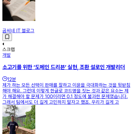
곰씨네 IT 블로그
스크랩
개발
소고기를 위한 ‘도메인 드리븐’ 실현, 조환 설로인 개발리더
12
분
제가 하는 모든 선택이 판매를 잘하고 이윤을 극대화하는 것을 뒷받침
해야 해요. 그런데 이렇게 한글로 코드명을 짓는 것과 같은 요소는 제
가 해결해야 할 문제가 100이라면 0.1 정도에 불과한 문제였습니다.
그래서 팀에서도 더 길게 고민하지 말자고 했죠. 우리가 길게 고