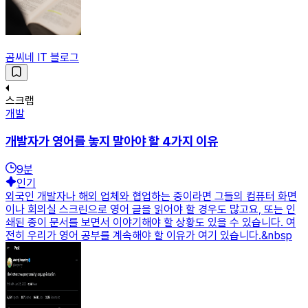
곰씨네 IT 블로그
스크랩
개발
개발자가 영어를 놓지 말아야 할 4가지 이유
9
분
인기
외국인 개발자나 해외 업체와 협업하는 중이라면 그들의 컴퓨터 화면
이나 회의실 스크린으로 영어 글을 읽어야 할 경우도 많고요, 또는 인
쇄된 종이 문서를 보면서 이야기해야 할 상황도 있을 수 있습니다. 여
전히 우리가 영어 공부를 계속해야 할 이유가 여기 있습니다.&nbsp