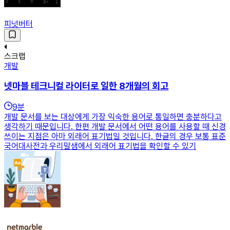
피넛버터
스크랩
개발
넷마블 테크니컬 라이터로 일한 8개월의 회고
9
분
개발 문서를 보는 대상에게 가장 익숙한 용어로 통일하면 충분하다고
생각하기 때문입니다. 한편 개발 문서에서 어떤 용어를 사용할 때 신경
쓰이는 지점은 아마 외래어 표기법일 것입니다. 한글의 경우 보통 표준
국어대사전과 우리말샘에서 외래어 표기법을 확인할 수 있기