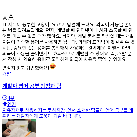
IT 지식이 풍부한 고양이 ‘요고’가 답변해 드려요. 외국어 사용을 줄이
는 법을 알려드릴게요. 먼저, 개발할 때 인터넷이나 AI와 소통할 때 영
어를 피할 수 없을 때가 많아요. 하지만, 개발 문서를 작성할 때는 개발
자들이 익숙한 용어를 사용하면 됩니다. 외래어 표기법이 헷갈릴 수 있
지만, 중요한 것은 용어를 통일해서 사용하는 것이에요. 이렇게 하면
외국어 사용을 줄이면서도 효과적으로 개발할 수 있어요. 즉, 개발 문
서 작성 시 익숙한 용어로 통일하면 외국어 사용을 줄일 수 있어요.
열심히 읽고 답변했어요!
개발
개발자 영어 공부 방법과 팁
4
분
인기
자유자재로 사용하지는 못하지만, 앞서 소개한 팁들이 영어 공부를 계
획하는 개발자에게 도움이 되길 바랍니다.