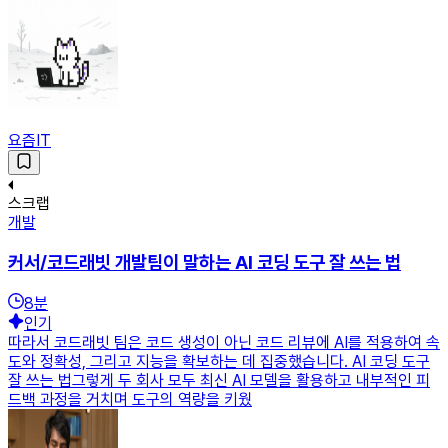
요즘IT
스크랩
개발
커서/코드래빗 개발팀이 말하는 AI 코딩 도구 잘 쓰는 법
8
분
인기
따라서 코드래빗 팀은 코드 생성이 아닌 코드 리뷰에 AI를 적용하여 속
도와 정확성, 그리고 지능을 확보하는 데 집중했습니다. AI 코딩 도구
잘 쓰는 법그렇게 두 회사 모두 최신 AI 모델을 활용하고 내부적인 피
드백 과정을 거치며 도구의 역량을 키웠