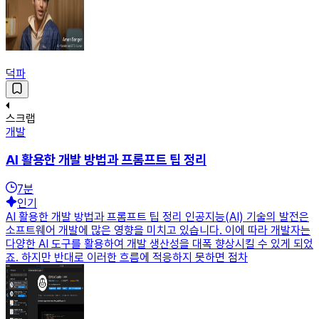
덕파
스크랩
개발
AI 활용한 개발 방법과 프롬프트 팁 정리
7
분
인기
AI 활용한 개발 방법과 프롬프트 팁 정리 인공지능(AI) 기술의 발전은
소프트웨어 개발에 많은 영향을 미치고 있습니다. 이에 따라 개발자는
다양한 AI 도구를 활용하여 개발 생산성을 대폭 향상시킬 수 있게 되었
죠. 하지만 반대로 이러한 흐름에 적응하지 못하면 점차