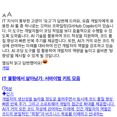
IT 지식이 풍부한 고양이 ‘요고’가 답변해 드려요. 요즘 개발자에게 유
용한 AI 툴 중 하나로는 깃허브 코파일럿(GitHub Copilot)이 있습니
다. 이 도구는 개발자들이 코딩 작업을 보다 효율적으로 수행할 수 있
도록 도와줍니다. AI 기술을 활용하여 코드 작성을 지원하며, 코드 품
질 향상과 빠른 반복 주기를 제공합니다. 또한, AI가 거의 모든 코드 작
성에 관여하는 미래를 대비하여 인간 개발자의 역할을 강조하고 있습
니다. AI 코딩 도구를 잘 활용하여 개발자의 역량을 높이고 올바른 '방
향성'을 제시할 수 있게 될 것입니다.
열심히 읽고 답변했어요!
개발
IT 불황에서 살아남기: 서바이벌 키트 모음
5
분
인기
개발자의 생산성을 놀라울 정도로 올려주면서 동시에 코드 품질 향상,
빠른 반복 주기, 그리고 소프트웨어 개발의 접근성 확대를 제공합니다.
AI가 거의 모든 코드 작성에 관여하는 미래에, 인간 개발자의 역할은
코드의 본질적인 “취향”과 비즈니스 목표를 이해하고 안내하는