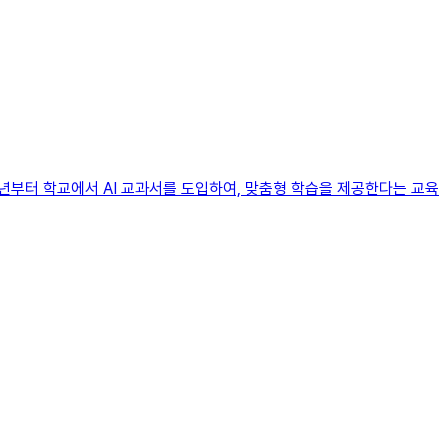
25년부터 학교에서 AI 교과서를 도입하여, 맞춤형 학습을 제공한다는 교육