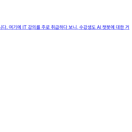
. 여기에 IT 강의를 주로 취급하다 보니, 수강생도 AI 챗봇에 대한 거