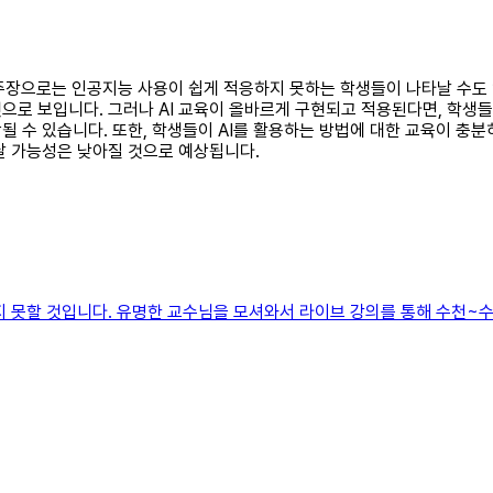
하는 주장으로는 인공지능 사용이 쉽게 적응하지 못하는 학생들이 나타날 수
로 보입니다. 그러나 AI 교육이 올바르게 구현되고 적용된다면, 학생들이
 수 있습니다. 또한, 학생들이 AI를 활용하는 방법에 대한 교육이 충분
날 가능성은 낮아질 것으로 예상됩니다.
지 못할 것입니다. 유명한 교수님을 모셔와서 라이브 강의를 통해 수천~