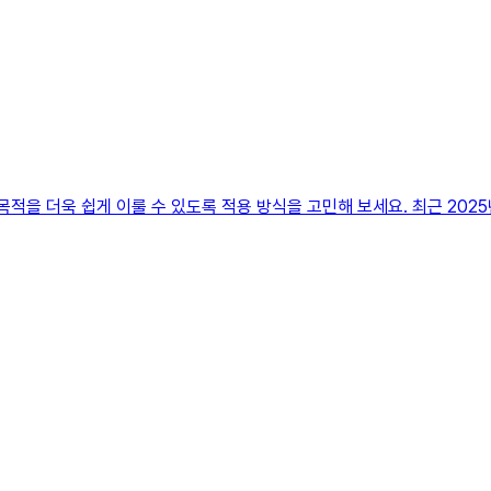
목적을 더욱 쉽게 이룰 수 있도록 적용 방식을 고민해 보세요. 최근 20