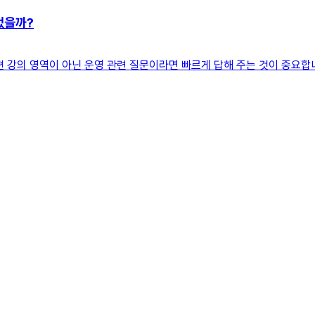
었을까?
강의 영역이 아닌 운영 관련 질문이라면 빠르게 답해 주는 것이 중요합니다