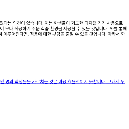
도 있다는 의견이 있습니다. 이는 학생들이 과도한 디지털 기기 사용으로
 보다 적응하기 쉬운 학습 환경을 제공할 수 있을 것입니다. AI를 통해
히 이루어진다면, 적응에 대한 부담을 줄일 수 있을 것입니다. 따라서 학
수만 명의 학생들을 가르치는 것은 비용 효율적이지 못합니다. 그래서 두