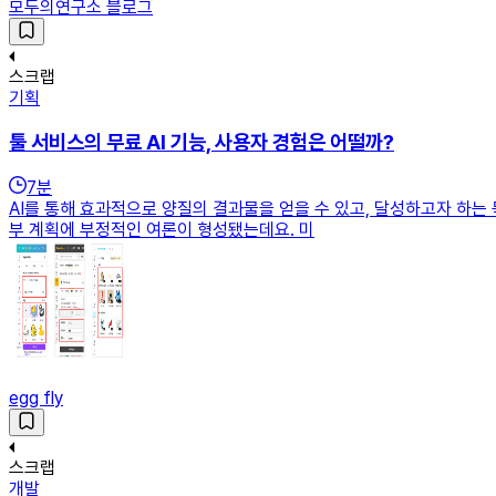
모두의연구소 블로그
스크랩
기획
툴 서비스의 무료 AI 기능, 사용자 경험은 어떨까?
7
분
AI를 통해 효과적으로 양질의 결과물을 얻을 수 있고, 달성하고자 하는 
부 계획에 부정적인 여론이 형성됐는데요. 미
egg fly
스크랩
개발